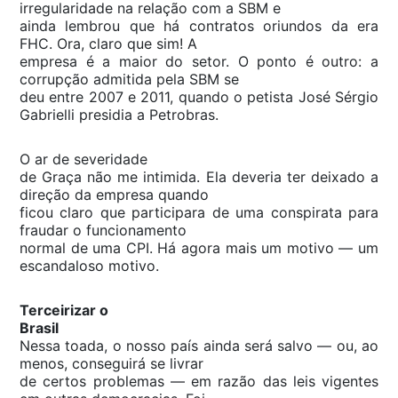
irregularidade na relação com a SBM e
ainda lembrou que há contratos oriundos da era
FHC. Ora, claro que sim! A
empresa é a maior do setor. O ponto é outro: a
corrupção admitida pela SBM se
deu entre 2007 e 2011, quando o petista José Sérgio
Gabrielli presidia a Petrobras.
O ar de severidade
de Graça não me intimida. Ela deveria ter deixado a
direção da empresa quando
ficou claro que participara de uma conspirata para
fraudar o funcionamento
normal de uma CPI. Há agora mais um motivo — um
escandaloso motivo.
Terceirizar o
Brasil
Nessa toada, o nosso país ainda será salvo — ou, ao
menos, conseguirá se livrar
de certos problemas — em razão das leis vigentes