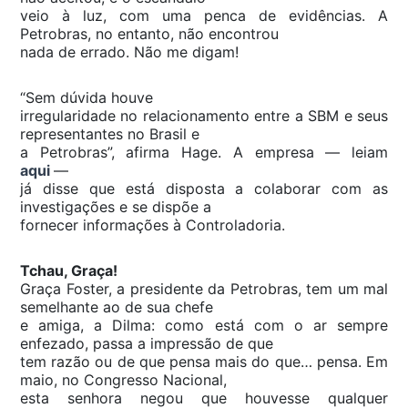
veio à luz, com uma penca de evidências. A
Petrobras, no entanto, não encontrou
nada de errado. Não me digam!
“Sem dúvida houve
irregularidade no relacionamento entre a SBM e seus
representantes no Brasil e
a Petrobras”, afirma Hage. A empresa — leiam
aqui
—
já disse que está disposta a colaborar com as
investigações e se dispõe a
fornecer informações à Controladoria.
Tchau, Graça!
Graça Foster, a presidente da Petrobras, tem um mal
semelhante ao de sua chefe
e amiga, a Dilma: como está com o ar sempre
enfezado, passa a impressão de que
tem razão ou de que pensa mais do que… pensa. Em
maio, no Congresso Nacional,
esta senhora negou que houvesse qualquer