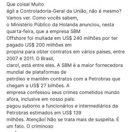
Que coisa! Muito
ágil a Controladoria-Geral da União, não é mesmo?
Vamos ver. Como vocês sabem,
o Ministério Público da Holanda anunciou, nesta
quarta-feira, que a empresa SBM
Offshore foi multada em US$ 240 milhões por ter
pagado US$ 200 milhões em
propina para obter contratos em vários países, entre
2007 e 2011. O Brasil,
claro!, está entre eles. A SBM é a maior fornecedora
mundial de plataformas de
petróleo e mantém contratos com a Petrobras que
chegam a US$ 27 bilhões. A
empresa confessou seus crimes cometidos mundo
afora, inclusive em nosso país:
pagou suborno a funcionários e intermediários da
Petrobras estimados em US$ 139
milhões. Atenção! Não se trata mais de suspeita. É
um fato. O criminoso