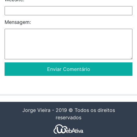
Mensagem:
Jorge Vieira - 2019 © Todos os direitos
reservados