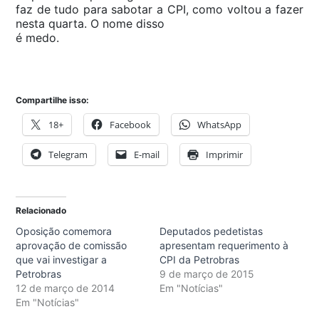
faz de tudo para sabotar a CPI, como voltou a fazer
nesta quarta. O nome disso
é medo.
Compartilhe isso:
18+
Facebook
WhatsApp
Telegram
E-mail
Imprimir
Relacionado
Oposição comemora
Deputados pedetistas
aprovação de comissão
apresentam requerimento à
que vai investigar a
CPI da Petrobras
Petrobras
9 de março de 2015
12 de março de 2014
Em "Notícias"
Em "Notícias"