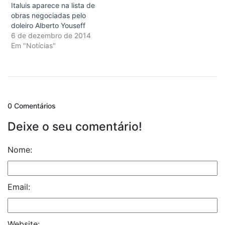
Italuis aparece na lista de
obras negociadas pelo
doleiro Alberto Youseff
6 de dezembro de 2014
Em "Notícias"
0 Comentários
Deixe o seu comentário!
Nome:
Email:
Website: