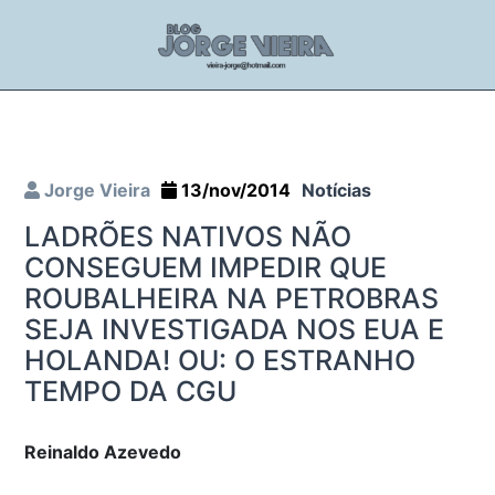
Jorge Vieira
13/nov/2014
Notícias
LADRÕES NATIVOS NÃO
CONSEGUEM IMPEDIR QUE
ROUBALHEIRA NA PETROBRAS
SEJA INVESTIGADA NOS EUA E
HOLANDA! OU: O ESTRANHO
TEMPO DA CGU
Reinaldo Azevedo