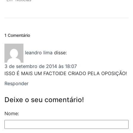
1 Comentário
leandro lima
disse:
3 de setembro de 2014 às 18:07
ISSO É MAIS UM FACTOIDE CRIADO PELA OPOSIÇÃO!
Responder
Deixe o seu comentário!
Nome: