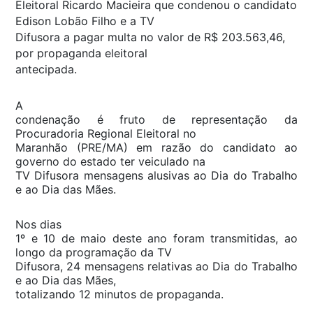
Eleitoral Ricardo Macieira que condenou o candidato
Edison Lobão Filho e a TV
Difusora a pagar multa no valor de R$ 203.563,46,
por propaganda eleitoral
antecipada.
A
condenação é fruto de representação da
Procuradoria Regional Eleitoral no
Maranhão (PRE/MA) em razão do candidato ao
governo do estado ter veiculado na
TV Difusora mensagens alusivas ao Dia do Trabalho
e ao Dia das Mães.
Nos dias
1º e 10 de maio deste ano foram transmitidas, ao
longo da programação da TV
Difusora, 24 mensagens relativas ao Dia do Trabalho
e ao Dia das Mães,
totalizando 12 minutos de propaganda.