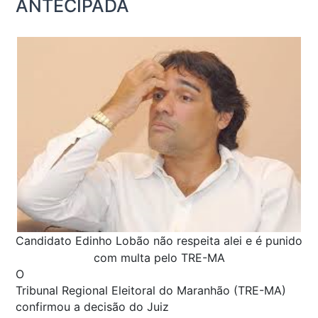
ANTECIPADA
Candidato Edinho Lobão não respeita alei e é punido
com multa pelo TRE-MA
O
Tribunal Regional Eleitoral do Maranhão (TRE-MA)
confirmou a decisão do Juiz