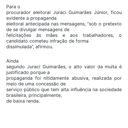
Para o
procurador eleitoral Juraci Guimarães Júnior, ficou
evidente a propaganda
eleitoral antecipada nas mensagens, “sob o pretexto
de se divulgar mensagens de
felicitações às mães e aos trabalhadores, o
candidato cometeu infração de forma
dissimulada”, afirmou.
Ainda
segundo Juraci Guimarães, o alto valor da multa é
justificado porque a
propaganda foi nitidamente abusiva, realizada por
meio de uma concessão de
serviço público que tem alta influência na sociedade
brasileira, principalmente,
de baixa renda.