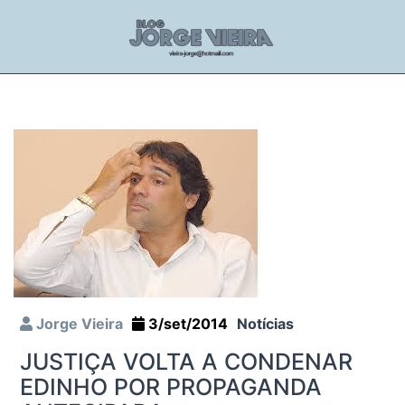
Jorge Vieira
3/set/2014
Notícias
JUSTIÇA VOLTA A CONDENAR
EDINHO POR PROPAGANDA