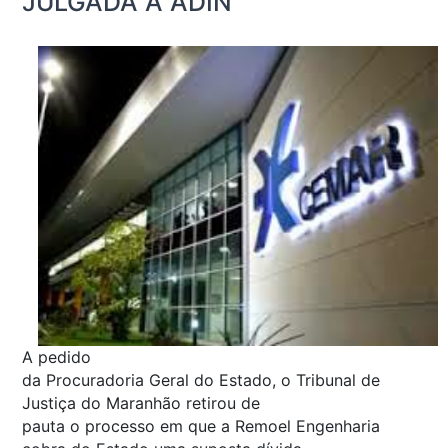
JULGADA A ADIN
A pedido
da Procuradoria Geral do Estado, o Tribunal de
Justiça do Maranhão retirou de
pauta o processo em que a Remoel Engenharia