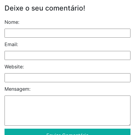
Deixe o seu comentário!
Nome:
Email:
Website:
Mensagem: