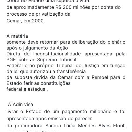
cobra do Estado uma suposta dívida
de aproximadamente R$ 200 milhões por conta do
processo de privatização da
Cemar, em 2000.
A matéria
somente deve retornar para deliberação do plenário
após o julgamento da Ação
Direta de Inconstitucionalidade apresentada pela
PGE junto ao Supremo Tribunal
Federal e ao próprio Tribunal de Justiça em função
da lei que autorizou a transferência
da suposta dívida da Cemar com a Remoel para o
Estado ferir as constituições
federal e estadual.
A Adin visa
livrar o Estado de um pagamento milionário e foi
apresentada após emissão de parecer
da procuradora Sandra Lúcia Mendes Alves Elouf,