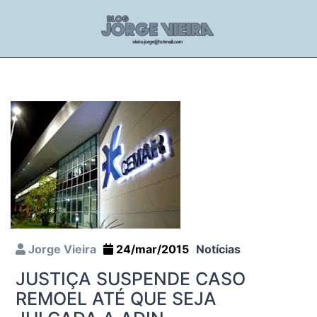
Jorge Vieira
24/mar/2015
Notícias
JUSTIÇA SUSPENDE CASO
REMOEL ATÉ QUE SEJA