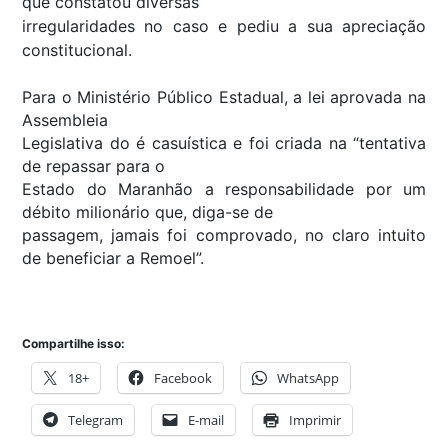
que constatou diversas
irregularidades no caso e pediu a sua apreciação
constitucional.
Para o Ministério Público Estadual, a lei aprovada na
Assembleia
Legislativa do é casuística e foi criada na “tentativa
de repassar para o
Estado do Maranhão a responsabilidade por um
débito milionário que, diga-se de
passagem, jamais foi comprovado, no claro intuito
de beneficiar a Remoel”.
Compartilhe isso:
18+
Facebook
WhatsApp
Telegram
E-mail
Imprimir