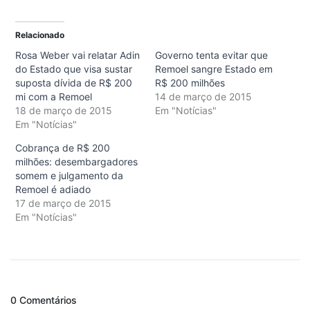
Relacionado
Rosa Weber vai relatar Adin
Governo tenta evitar que
do Estado que visa sustar
Remoel sangre Estado em
suposta dívida de R$ 200
R$ 200 milhões
mi com a Remoel
14 de março de 2015
18 de março de 2015
Em "Notícias"
Em "Notícias"
Cobrança de R$ 200
milhões: desembargadores
somem e julgamento da
Remoel é adiado
17 de março de 2015
Em "Notícias"
0 Comentários