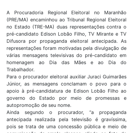
A Procuradoria Regional Eleitoral no Maranhão
(PRE/MA) encaminhou ao Tribunal Regional Eleitoral
no Estado (TRE-MA) duas representações contra o
pré-candidato Edison Lobão Filho, TV Mirante e TV
Difusora por propaganda eleitoral antecipada. As
representações foram motivadas pela divulgação de
várias mensagens televisivas do pré-candidato em
homenagem ao Dia das Mães e ao Dia do
Trabalhador.
Para o procurador eleitoral auxiliar Juraci Guimarães
Júnior, as mensagens conclamam o povo para o
apoio à pré-candidatura de Edison Lobão Filho ao
governo do Estado por meio de promessas e
autopromoção de seu nome.
Ainda segundo o procurador, “a propaganda
antecipada realizada pela televisão é gravíssima,
pois se trata de uma concessão pública e meio de