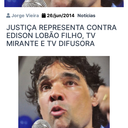
Jorge Vieira
26/jun/2014
Notícias
JUSTIÇA REPRESENTA CONTRA
EDISON LOBÃO FILHO, TV
MIRANTE E TV DIFUSORA