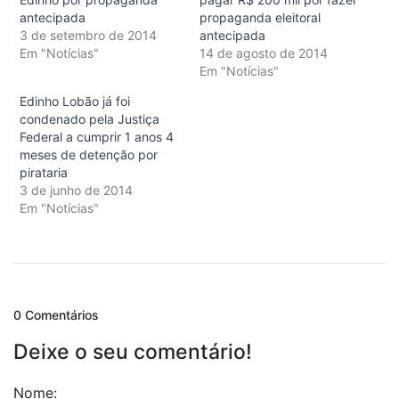
antecipada
propaganda eleitoral
3 de setembro de 2014
antecipada
Em "Notícias"
14 de agosto de 2014
Em "Notícias"
Edinho Lobão já foi
condenado pela Justiça
Federal a cumprir 1 anos 4
meses de detenção por
pirataria
3 de junho de 2014
Em "Notícias"
0 Comentários
Deixe o seu comentário!
Nome: