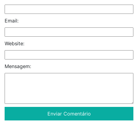
Email:
Website:
Mensagem: