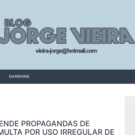
GARRONE
PENDE PROPAGANDAS DE
MULTA POR USO IRREGULAR DE