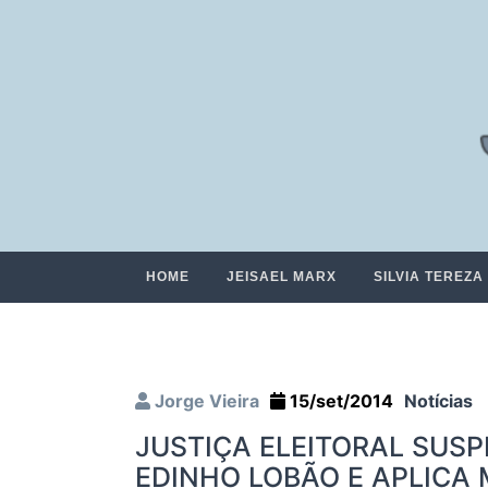
HOME
JEISAEL MARX
SILVIA TEREZA
Jorge Vieira
15/set/2014
Notícias
JUSTIÇA ELEITORAL SUS
EDINHO LOBÃO E APLICA 