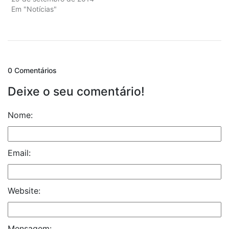
Em "Notícias"
0 Comentários
Deixe o seu comentário!
Nome:
Email:
Website:
Mensagem: