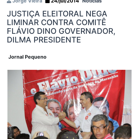
Jorge Vieira
24/jul/2014
Notícias
JUSTIÇA ELEITORAL NEGA
LIMINAR CONTRA COMITÊ
FLÁVIO DINO GOVERNADOR,
DILMA PRESIDENTE
Jornal Pequeno