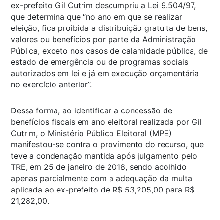
ex-prefeito Gil Cutrim descumpriu a Lei 9.504/97,
que determina que “no ano em que se realizar
eleição, fica proibida a distribuição gratuita de bens,
valores ou benefícios por parte da Administração
Pública, exceto nos casos de calamidade pública, de
estado de emergência ou de programas sociais
autorizados em lei e já em execução orçamentária
no exercício anterior”.
Dessa forma, ao identificar a concessão de
benefícios fiscais em ano eleitoral realizada por Gil
Cutrim, o Ministério Público Eleitoral (MPE)
manifestou-se contra o provimento do recurso, que
teve a condenação mantida após julgamento pelo
TRE, em 25 de janeiro de 2018, sendo acolhido
apenas parcialmente com a adequação da multa
aplicada ao ex-prefeito de R$ 53,205,00 para R$
21,282,00.