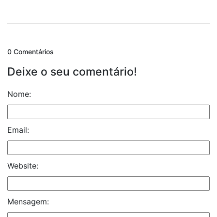
0 Comentários
Deixe o seu comentário!
Nome:
Email:
Website:
Mensagem: