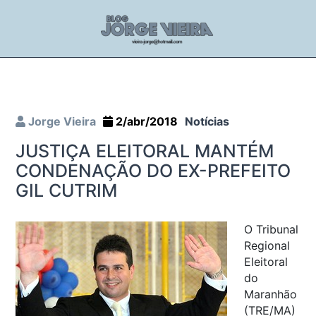
Jorge Vieira
2/abr/2018
Notícias
JUSTIÇA ELEITORAL MANTÉM
CONDENAÇÃO DO EX-PREFEITO
GIL CUTRIM
O Tribunal
Regional
Eleitoral
do
Maranhão
(TRE/MA)