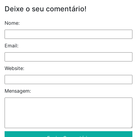
Deixe o seu comentário!
Nome:
Email:
Website:
Mensagem: