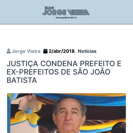
Jorge Vieira
2/abr/2018
Notícias
JUSTIÇA CONDENA PREFEITO E
EX-PREFEITOS DE SÃO JOÃO
BATISTA