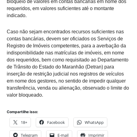
bloqueio de valores em contas bancárias em nome dos
requeridos, em valores suficientes até o montante
indicado.
Caso não sejam encontrados recursos suficientes nas
contas bancárias, devem ser oficiados os Serviços de
Registro de Imóveis competentes, para a averbação da
indisponibilidade nas matrículas de imóveis, em nome
dos requeridos, bem como requisitado ao Departamento
de Trânsito do Estado do Maranhão (Detran) para
inserção de restrição judicial nos registros de veículos
em nome dos gestores, no sentido de impedir qualquer
transferência, venda ou alienação, observado o limite do
valor bloqueado.
Compartilhe isso:
18+
Facebook
WhatsApp
Telegram
E-mail
Imprimir