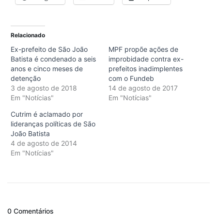
Relacionado
Ex-prefeito de São João
MPF propõe ações de
Batista é condenado a seis
improbidade contra ex-
anos e cinco meses de
prefeitos inadimplentes
detenção
com o Fundeb
3 de agosto de 2018
14 de agosto de 2017
Em "Notícias"
Em "Notícias"
Cutrim é aclamado por
lideranças políticas de São
João Batista
4 de agosto de 2014
Em "Notícias"
0 Comentários