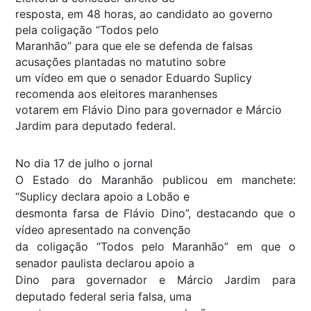
resposta, em 48 horas, ao candidato ao governo
pela coligação “Todos pelo
Maranhão” para que ele se defenda de falsas
acusações plantadas no matutino sobre
um vídeo em que o senador Eduardo Suplicy
recomenda aos eleitores maranhenses
votarem em Flávio Dino para governador e Márcio
Jardim para deputado federal.
No dia 17 de julho o jornal
O Estado do Maranhão publicou em manchete:
“Suplicy declara apoio a Lobão e
desmonta farsa de Flávio Dino”, destacando que o
vídeo apresentado na convenção
da coligação “Todos pelo Maranhão” em que o
senador paulista declarou apoio a
Dino para governador e Márcio Jardim para
deputado federal seria falsa, uma