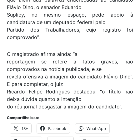
Flávio Dino, o senador Eduardo
Suplicy, no mesmo espaço, pede apoio à
candidatura de um deputado federal pelo
Partido dos Trabalhadores, cujo registro foi
comprovado”.
O magistrado afirma ainda: “a
reportagem se refere a fatos graves, não
comprovados na notícia publicada, e se
revela ofensiva à imagem do candidato Flávio Dino”.
E para completar, o juiz
Ricardo Felipe Rodrigues destacou: “o título não
deixa dúvida quanto a intenção
do réu jornal desgastar a imagem do candidato”.
Compartilhe isso:
18+
Facebook
WhatsApp