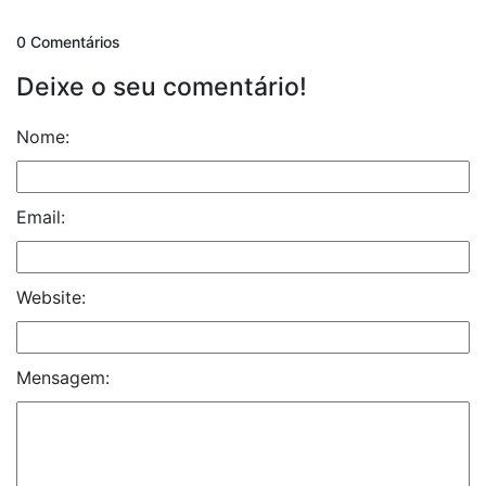
0 Comentários
Deixe o seu comentário!
Nome:
Email:
Website:
Mensagem: