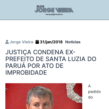
Jorge Vieira
31/jan/2018
Notícias
JUSTIÇA CONDENA EX-
PREFEITO DE SANTA LUZIA DO
PARUÁ POR ATO DE
IMPROBIDADE
A
pedido
do