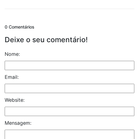
0 Comentários
Deixe o seu comentário!
Nome:
Email:
Website:
Mensagem: