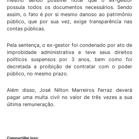
possuía todos os documentos necessários. Sendo
assim, o fato é por si mesmo danoso ao patrimônio
público, que por sua vez, exige transparência nas
contas públicas.
Pela sentença, o ex-gestor foi condenado por ato de
improbidade administrativa e teve seus direitos
políticos suspensos por 3 anos, bem como foi
decretada a proibição de contratar com o poder
público, no mesmo prazo.
Além disso, José Nilton Marreiros Ferraz deverá
pagar uma multa civil no valor de três vezes a sua
última remuneração.
Compartilhe isso: