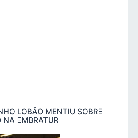
INHO LOBÃO MENTIU SOBRE
O NA EMBRATUR