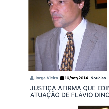
Jorge Vieira
16/set/2014
Notícias
JUSTIÇA AFIRMA QUE ED
ATUAÇÃO DE FLÁVIO DIN