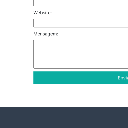
Website:
Mensagem: