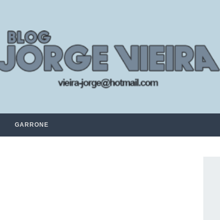
GARRONE