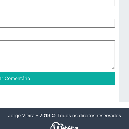
Jorge Vieira - 2019 © Todos os direitos reservados