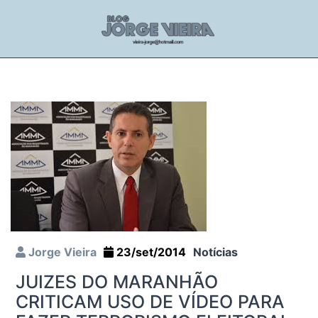
Jorge Vieira
23/set/2014
Notícias
JUIZES DO MARANHÃO
CRITICAM USO DE VÍDEO PARA