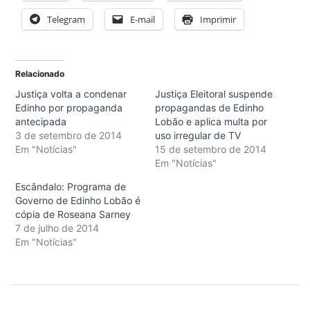
Telegram
E-mail
Imprimir
Relacionado
Justiça volta a condenar
Justiça Eleitoral suspende
Edinho por propaganda
propagandas de Edinho
antecipada
Lobão e aplica multa por
3 de setembro de 2014
uso irregular de TV
Em "Notícias"
15 de setembro de 2014
Em "Notícias"
Escândalo: Programa de
Governo de Edinho Lobão é
cópia de Roseana Sarney
7 de julho de 2014
Em "Notícias"