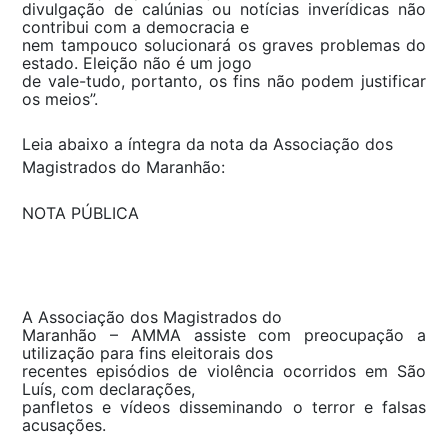
divulgação de calúnias ou notícias inverídicas não
contribui com a democracia e
nem tampouco solucionará os graves problemas do
estado. Eleição não é um jogo
de vale-tudo, portanto, os fins não podem justificar
os meios”.
Leia abaixo a íntegra da nota da Associação dos
Magistrados do Maranhão:
NOTA PÚBLICA
A Associação dos Magistrados do
Maranhão – AMMA assiste com preocupação a
utilização para fins eleitorais dos
recentes episódios de violência ocorridos em São
Luís, com declarações,
panfletos e vídeos disseminando o terror e falsas
acusações.