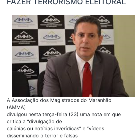
FAZER TERRORISMO ELEITORAL
A Associação dos Magistrados do Maranhão
(AMMA)
divulgou nesta terça-feira (23) uma nota em que
critica a “divulgação de
calúnias ou notícias inverídicas” e “vídeos
disseminando o terror e falsas