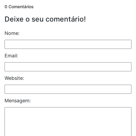
0 Comentários
Deixe o seu comentário!
Nome:
Email:
Website:
Mensagem: