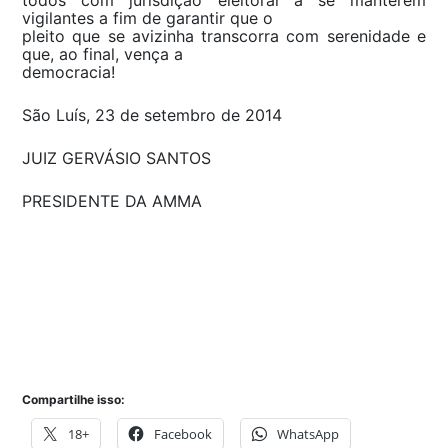
vigilantes a fim de garantir que o
pleito que se avizinha transcorra com serenidade e
que, ao final, vença a
democracia!
São Luís, 23 de setembro de 2014
JUIZ GERVÁSIO SANTOS
PRESIDENTE DA AMMA
Compartilhe isso:
18+
Facebook
WhatsApp