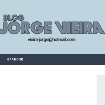
GARRONE