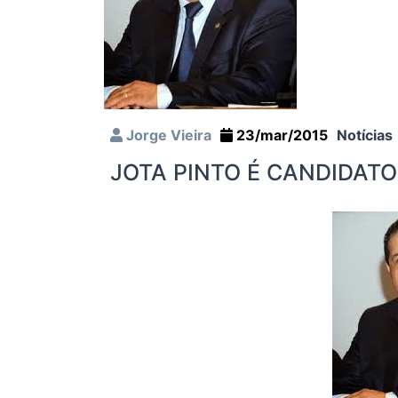
Jorge Vieira
23/mar/2015
Notícias
JOTA PINTO É CANDIDATO