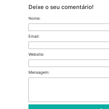
Deixe o seu comentário!
Nome:
Email:
Website:
Mensagem: