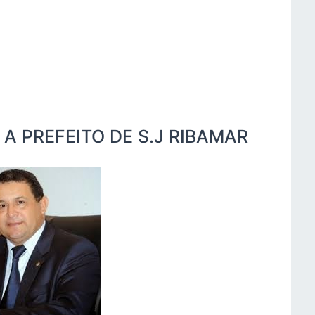
 A PREFEITO DE S.J RIBAMAR