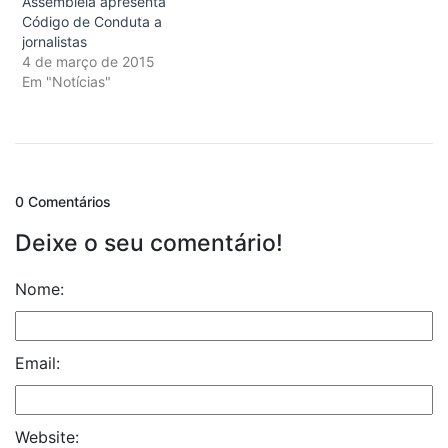
Assembleia apresenta
Código de Conduta a
jornalistas
4 de março de 2015
Em "Notícias"
0 Comentários
Deixe o seu comentário!
Nome:
Email:
Website: