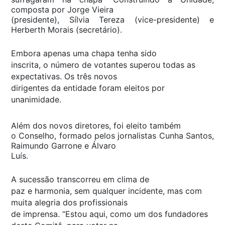
composta por Jorge Vieira
(presidente), Sílvia Tereza (vice-presidente) e
Herberth Morais (secretário).
Embora apenas uma chapa tenha sido
inscrita, o número de votantes superou todas as
expectativas. Os três novos
dirigentes da entidade foram eleitos por
unanimidade.
Além dos novos diretores, foi eleito também
o Conselho, formado pelos jornalistas Cunha Santos,
Raimundo Garrone e Álvaro
Luís.
A sucessão transcorreu em clima de
paz e harmonia, sem qualquer incidente, mas com
muita alegria dos profissionais
de imprensa. “Estou aqui, como um dos fundadores