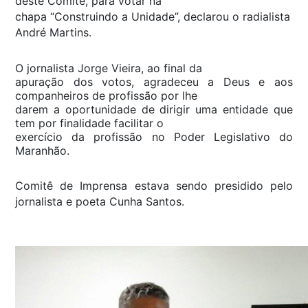
deste Comitê, para votar na
chapa “Construindo a Unidade”, declarou o radialista
André Martins.
O jornalista Jorge Vieira, ao final da
apuração dos votos, agradeceu a Deus e aos
companheiros de profissão por lhe
darem a oportunidade de dirigir uma entidade que
tem por finalidade facilitar o
exercício da profissão no Poder Legislativo do
Maranhão.
Comitê de Imprensa estava sendo presidido pelo
jornalista e poeta Cunha Santos.