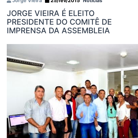
Jorge Vieira
25/fev/2015
Notícias
JORGE VIEIRA É ELEITO
PRESIDENTE DO COMITÊ DE
IMPRENSA DA ASSEMBLEIA