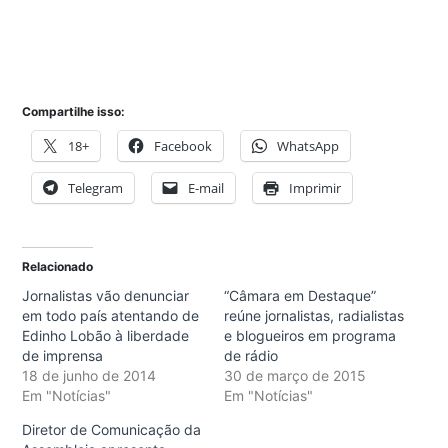
Compartilhe isso:
18+
Facebook
WhatsApp
Telegram
E-mail
Imprimir
Relacionado
Jornalistas vão denunciar
“Câmara em Destaque”
em todo país atentando de
reúne jornalistas, radialistas
Edinho Lobão à liberdade
e blogueiros em programa
de imprensa
de rádio
18 de junho de 2014
30 de março de 2015
Em "Notícias"
Em "Notícias"
Diretor de Comunicação da