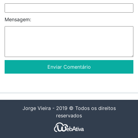
Mensagem:
Jorge Vieira - 2019 © Todos os direitos
reservados