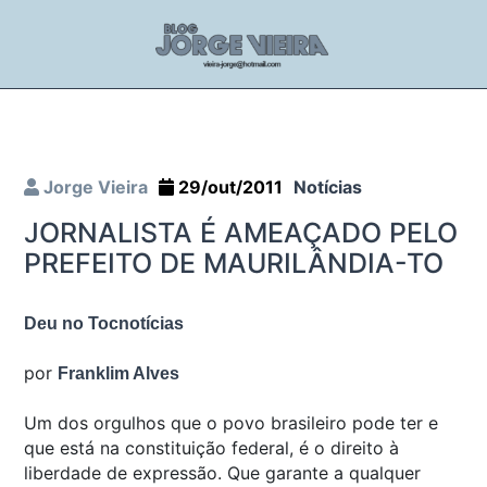
Jorge Vieira
29/out/2011
Notícias
JORNALISTA É AMEAÇADO PELO
PREFEITO DE MAURILÂNDIA-TO
Deu no Tocnotícias
por
Franklim Alves
Um dos orgulhos que o povo brasileiro pode ter e
que está na constituição federal, é o direito à
liberdade de expressão. Que garante a qualquer