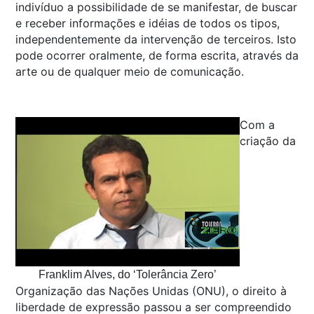
indivíduo a possibilidade de se manifestar, de buscar
e receber informações e idéias de todos os tipos,
independentemente da intervenção de terceiros. Isto
pode ocorrer oralmente, de forma escrita, através da
arte ou de qualquer meio de comunicação.
Com a
criação da
Franklim Alves, do ‘Tolerância Zero’
Organização das Nações Unidas (ONU), o direito à
liberdade de expressão passou a ser compreendido