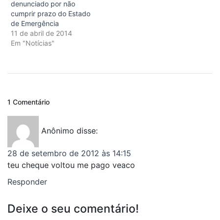
denunciado por não
cumprir prazo do Estado
de Emergência
11 de abril de 2014
Em "Notícias"
1 Comentário
Anônimo
disse:
28 de setembro de 2012 às 14:15
teu cheque voltou me pago veaco
Responder
Deixe o seu comentário!