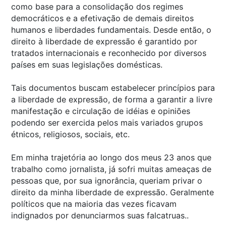
como base para a consolidação dos regimes
democráticos e a efetivação de demais direitos
humanos e liberdades fundamentais. Desde então, o
direito à liberdade de expressão é garantido por
tratados internacionais e reconhecido por diversos
países em suas legislações domésticas.
Tais documentos buscam estabelecer princípios para
a liberdade de expressão, de forma a garantir a livre
manifestação e circulação de idéias e opiniões
podendo ser exercida pelos mais variados grupos
étnicos, religiosos, sociais, etc.
Em minha trajetória ao longo dos meus 23 anos que
trabalho como jornalista, já sofri muitas ameaças de
pessoas que, por sua ignorância, queriam privar o
direito da minha liberdade de expressão. Geralmente
políticos que na maioria das vezes ficavam
indignados por denunciarmos suas falcatruas..