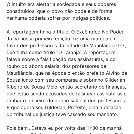
O intuito era alertar a sociedade e seus poderes
constituídos, que o povo não pode e de forma
nenhuma poderia sofrer por intrigas políticas.
A reportagem tinha o título: O Excêntrico No Poder.
Já na nossa primeira edição, fiz uma matéria em
favor dos professores da cidade de Maurilândia-TO.,
que tinha como título “O Laranja”. A reportagem
falava sobre a falsificação das assinaturas, e do
roubo do abono salarial dos professores de
Maurilândia, que na época o então prefeito Alvino de
Sousa junto com seu comparsa e sobrinho Gilderlan
Ribeiro de Sousa Melo, então secretário de finanças,
que estão sendo acusados de falsificar assinaturas e
roubar o dinheiro do abono salarial dos professores.
E que agora seu Gilderlan, Prefeito, pela a decisão
do tribunal de justiça teve cassado seu mandato.
Pois bem.. Estava eu por volta das 11:30 da manhã