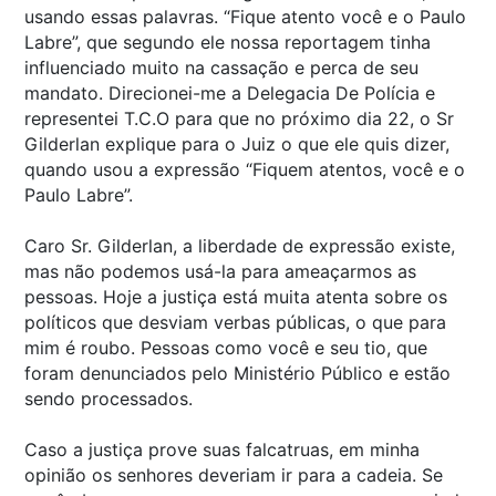
usando essas palavras. “Fique atento você e o Paulo
Labre”, que segundo ele nossa reportagem tinha
influenciado muito na cassação e perca de seu
mandato. Direcionei-me a Delegacia De Polícia e
representei T.C.O para que no próximo dia 22, o Sr
Gilderlan explique para o Juiz o que ele quis dizer,
quando usou a expressão “Fiquem atentos, você e o
Paulo Labre”.
Caro Sr. Gilderlan, a liberdade de expressão existe,
mas não podemos usá-la para ameaçarmos as
pessoas. Hoje a justiça está muita atenta sobre os
políticos que desviam verbas públicas, o que para
mim é roubo. Pessoas como você e seu tio, que
foram denunciados pelo Ministério Público e estão
sendo processados.
Caso a justiça prove suas falcatruas, em minha
opinião os senhores deveriam ir para a cadeia. Se