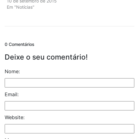
10 de setembro de 2015
Em "Notícias"
0 Comentários
Deixe o seu comentário!
Nome:
Email:
Website: