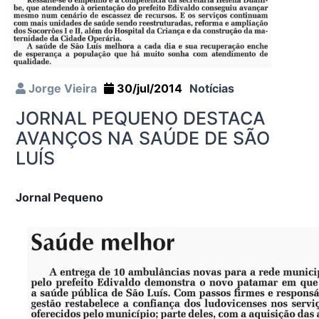
Jorge Vieira
30/jul/2014
Notícias
JORNAL PEQUENO DESTACA
AVANÇOS NA SAÚDE DE SÃO
LUÍS
Jornal Pequeno