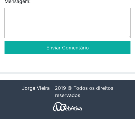
Mensagem:
Jorge Vieira - 2019 © Todos os direitos
reservados