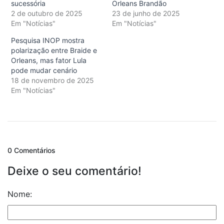
sucessória
Orleans Brandão
2 de outubro de 2025
23 de junho de 2025
Em "Notícias"
Em "Notícias"
Pesquisa INOP mostra
polarização entre Braide e
Orleans, mas fator Lula
pode mudar cenário
18 de novembro de 2025
Em "Notícias"
0 Comentários
Deixe o seu comentário!
Nome: