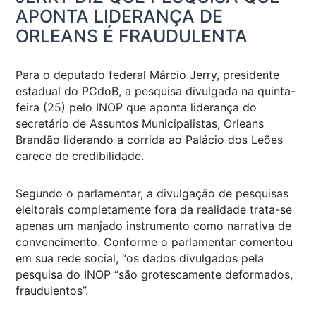
APONTA LIDERANÇA DE
ORLEANS É FRAUDULENTA
Para o deputado federal Márcio Jerry, presidente
estadual do PCdoB, a pesquisa divulgada na quinta-
feira (25) pelo INOP que aponta liderança do
secretário de Assuntos Municipalistas, Orleans
Brandão liderando a corrida ao Palácio dos Leões
carece de credibilidade.
Segundo o parlamentar, a divulgação de pesquisas
eleitorais completamente fora da realidade trata-se
apenas um manjado instrumento como narrativa de
convencimento. Conforme o parlamentar comentou
em sua rede social, “os dados divulgados pela
pesquisa do INOP “são grotescamente deformados,
fraudulentos”.