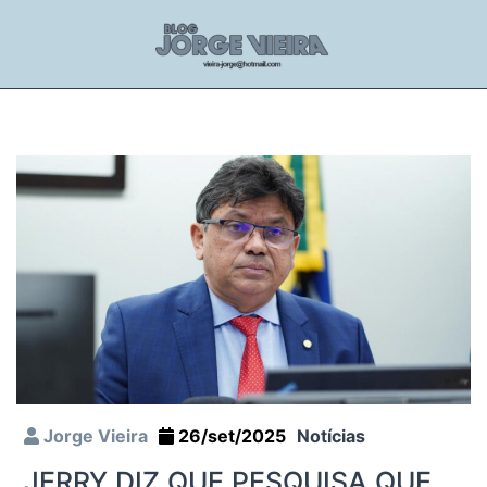
Jorge Vieira
26/set/2025
Notícias
JERRY DIZ QUE PESQUISA QUE