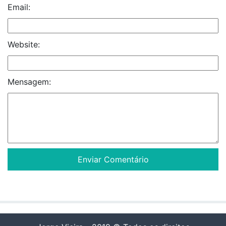
Email:
Website:
Mensagem: