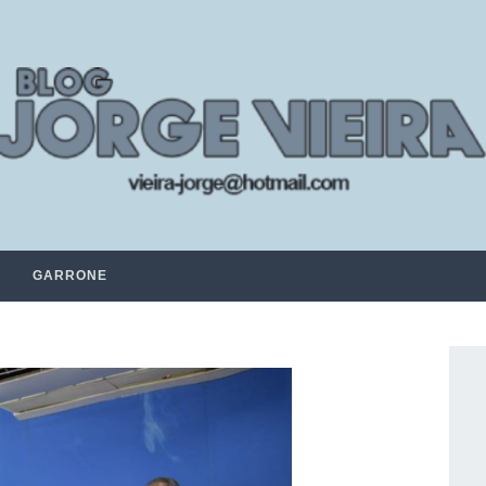
GARRONE