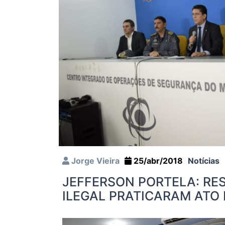
Jorge Vieira
25/abr/2018
Notícias
JEFFERSON PORTELA: R
ILEGAL PRATICARAM ATO