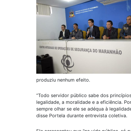
produziu nenhum efeito.
“Todo servidor público sabe dos princípio
legalidade, a moralidade e a eficiência. 
sempre olhar se ele se adéqua à legalidad
disse Portela durante entrevista coletiva.