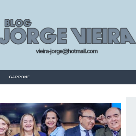
GARRONE