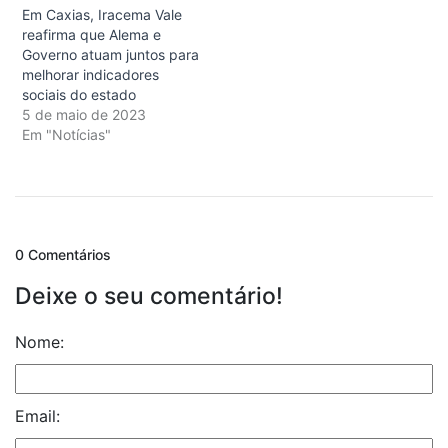
Em Caxias, Iracema Vale
reafirma que Alema e
Governo atuam juntos para
melhorar indicadores
sociais do estado
5 de maio de 2023
Em "Notícias"
0 Comentários
Deixe o seu comentário!
Nome:
Email: