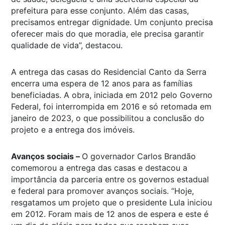
prefeitura para esse conjunto. Além das casas,
precisamos entregar dignidade. Um conjunto precisa
oferecer mais do que moradia, ele precisa garantir
qualidade de vida”, destacou.
A entrega das casas do Residencial Canto da Serra
encerra uma espera de 12 anos para as famílias
beneficiadas. A obra, iniciada em 2012 pelo Governo
Federal, foi interrompida em 2016 e só retomada em
janeiro de 2023, o que possibilitou a conclusão do
projeto e a entrega dos imóveis.
Avanços sociais –
O governador Carlos Brandão
comemorou a entrega das casas e destacou a
importância da parceria entre os governos estadual
e federal para promover avanços sociais. “Hoje,
resgatamos um projeto que o presidente Lula iniciou
em 2012. Foram mais de 12 anos de espera e este é