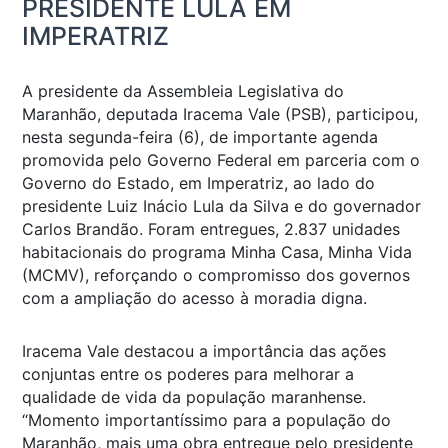
PRESIDENTE LULA EM
IMPERATRIZ
A presidente da Assembleia Legislativa do
Maranhão, deputada Iracema Vale (PSB), participou,
nesta segunda-feira (6), de importante agenda
promovida pelo Governo Federal em parceria com o
Governo do Estado, em Imperatriz, ao lado do
presidente Luiz Inácio Lula da Silva e do governador
Carlos Brandão. Foram entregues, 2.837 unidades
habitacionais do programa Minha Casa, Minha Vida
(MCMV), reforçando o compromisso dos governos
com a ampliação do acesso à moradia digna.
Iracema Vale destacou a importância das ações
conjuntas entre os poderes para melhorar a
qualidade de vida da população maranhense.
“Momento importantíssimo para a população do
Maranhão, mais uma obra entregue pelo presidente