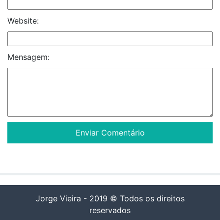
Website:
Mensagem:
Jorge Vieira - 2019 © Todos os direitos
reservados