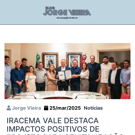
Jorge Vieira
25/mar/2025
Notícias
IRACEMA VALE DESTACA
IMPACTOS POSITIVOS DE