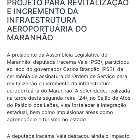
PROJETO PARA REVITALIZAÇÃO
E INCREMENTO DA
INFRAESTRUTURA
AEROPORTUÁRIA DO
MARANHÃO
A presidente da Assembleia Legislativa do
Maranhão, deputada Iracema Vale (PSB), participou,
ao lado do governador Carlos Brandão (PSB), da
cerimônia de assinatura da Ordem de Serviço para
revitalização e incremento da infraestrutura
aeroportuária do Maranhão. A solenidade, realizada
na tarde desta segunda-feira (24), no Salão de Atos
do Palácio dos Leões, visa fortalecer a integração
estadual, bem como impulsionar áreas como
agronegócio e turismo no estado.
A deputada Iracema Vale destacou ainda o impacto