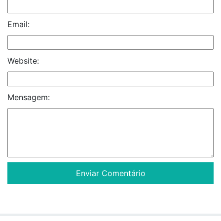
Email:
Website:
Mensagem: