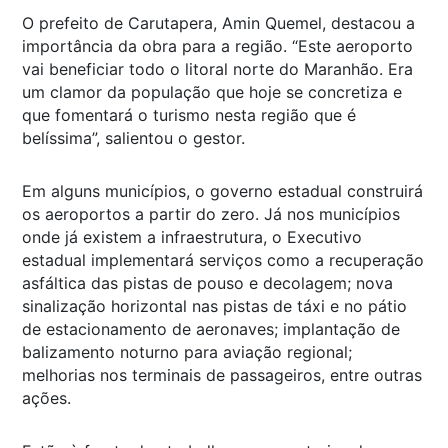
O prefeito de Carutapera, Amin Quemel, destacou a
importância da obra para a região. “Este aeroporto
vai beneficiar todo o litoral norte do Maranhão. Era
um clamor da população que hoje se concretiza e
que fomentará o turismo nesta região que é
belíssima”, salientou o gestor.
Em alguns municípios, o governo estadual construirá
os aeroportos a partir do zero. Já nos municípios
onde já existem a infraestrutura, o Executivo
estadual implementará serviços como a recuperação
asfáltica das pistas de pouso e decolagem; nova
sinalização horizontal nas pistas de táxi e no pátio
de estacionamento de aeronaves; implantação de
balizamento noturno para aviação regional;
melhorias nos terminais de passageiros, entre outras
ações.