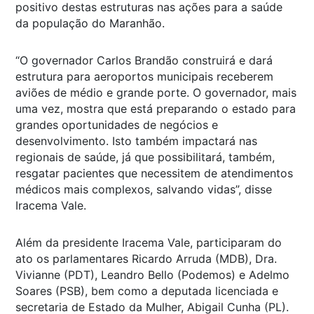
positivo destas estruturas nas ações para a saúde
da população do Maranhão.
“O governador Carlos Brandão construirá e dará
estrutura para aeroportos municipais receberem
aviões de médio e grande porte. O governador, mais
uma vez, mostra que está preparando o estado para
grandes oportunidades de negócios e
desenvolvimento. Isto também impactará nas
regionais de saúde, já que possibilitará, também,
resgatar pacientes que necessitem de atendimentos
médicos mais complexos, salvando vidas”, disse
Iracema Vale.
Além da presidente Iracema Vale, participaram do
ato os parlamentares Ricardo Arruda (MDB), Dra.
Vivianne (PDT), Leandro Bello (Podemos) e Adelmo
Soares (PSB), bem como a deputada licenciada e
secretaria de Estado da Mulher, Abigail Cunha (PL).