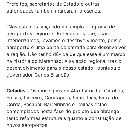
Prefeitos, secretários de Estado e outras
autoridades também marcaram presença.
“Nós estamos lançando um amplo programa de
aeroportos regionais. Entendemos que, quando
interiorizamos, levamos o desenvolvimento, pois o
aeroporto é uma porta de entrada para desenvolver
a região. Não tenho dúvida de que esse é um marco
na história do Maranhão. A aviação regional traz o
desenvolvimento para o nosso estado”, pontuou o
governador Carlos Brandão.
Cidades –
Os municípios de Alto Parnaíba, Carolina,
Balsas, Pinheiro, Carutapera, Santa Inês, Barra do
Corda, Bacabal, Barreirinhas e Colinas estão
contemplados nesta fase do projeto que abrange
tanto reformas estruturais quanto a construção de
novos aeroportos.