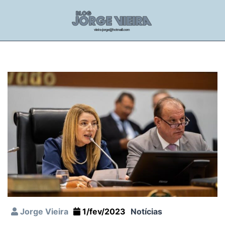
Jorge Vieira
1/fev/2023
Notícias