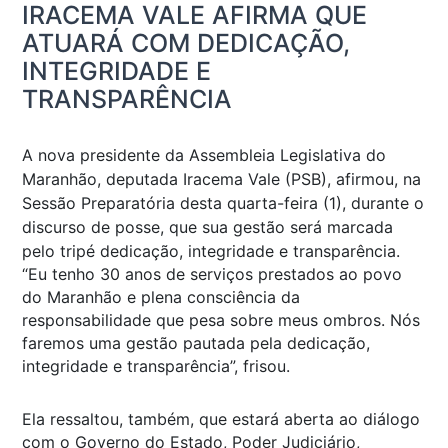
IRACEMA VALE AFIRMA QUE
ATUARÁ COM DEDICAÇÃO,
INTEGRIDADE E
TRANSPARÊNCIA
A nova presidente da Assembleia Legislativa do
Maranhão, deputada Iracema Vale (PSB), afirmou, na
Sessão Preparatória desta quarta-feira (1), durante o
discurso de posse, que sua gestão será marcada
pelo tripé dedicação, integridade e transparência.
“Eu tenho 30 anos de serviços prestados ao povo
do Maranhão e plena consciência da
responsabilidade que pesa sobre meus ombros. Nós
faremos uma gestão pautada pela dedicação,
integridade e transparência”, frisou.
Ela ressaltou, também, que estará aberta ao diálogo
com o Governo do Estado, Poder Judiciário,