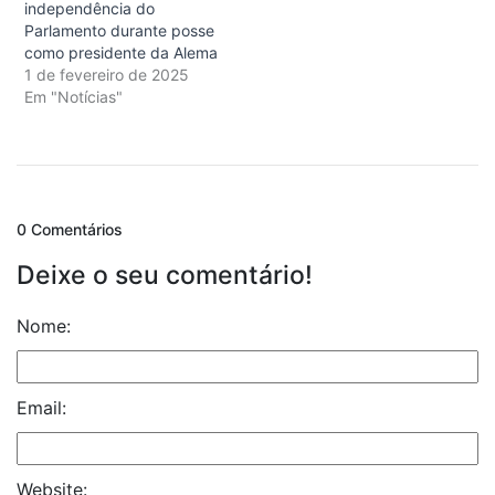
independência do
Parlamento durante posse
como presidente da Alema
1 de fevereiro de 2025
Em "Notícias"
0 Comentários
Deixe o seu comentário!
Nome:
Email:
Website: