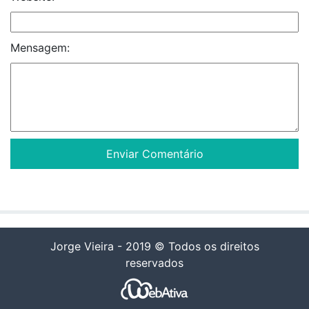
Mensagem:
Jorge Vieira - 2019 © Todos os direitos
reservados