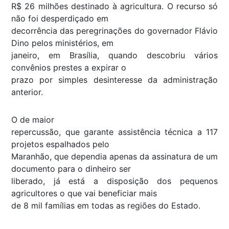
R$ 26 milhões destinado à agricultura. O recurso só
não foi desperdiçado em
decorrência das peregrinações do governador Flávio
Dino pelos ministérios, em
janeiro, em Brasília, quando descobriu vários
convênios prestes a expirar o
prazo por simples desinteresse da administração
anterior.
O de maior
repercussão, que garante assistência técnica a 117
projetos espalhados pelo
Maranhão, que dependia apenas da assinatura de um
documento para o dinheiro ser
liberado, já está a disposição dos pequenos
agricultores o que vai beneficiar mais
de 8 mil famílias em todas as regiões do Estado.