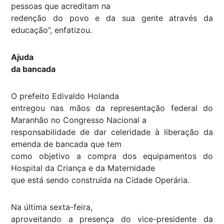
pessoas que acreditam na
redenção do povo e da sua gente através da
educação”, enfatizou.
Ajuda
da bancada
O prefeito Edivaldo Holanda
entregou nas mãos da representação federal do
Maranhão no Congresso Nacional a
responsabilidade de dar celeridade à liberação da
emenda de bancada que tem
como objetivo a compra dos equipamentos do
Hospital da Criança e da Maternidade
que está sendo construída na Cidade Operária.
Na última sexta-feira,
aproveitando a presença do vice-presidente da