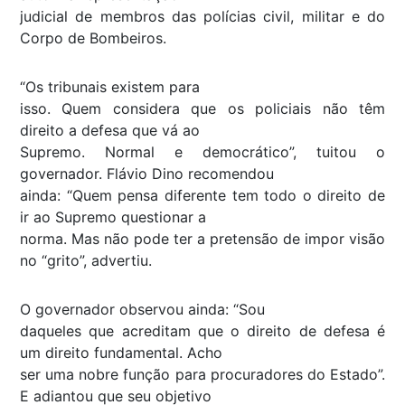
judicial de membros das polícias civil, militar e do
Corpo de Bombeiros.
“Os tribunais existem para
isso. Quem considera que os policiais não têm
direito a defesa que vá ao
Supremo. Normal e democrático”, tuitou o
governador. Flávio Dino recomendou
ainda: “Quem pensa diferente tem todo o direito de
ir ao Supremo questionar a
norma. Mas não pode ter a pretensão de impor visão
no “grito”, advertiu.
O governador observou ainda: “Sou
daqueles que acreditam que o direito de defesa é
um direito fundamental. Acho
ser uma nobre função para procuradores do Estado”.
E adiantou que seu objetivo