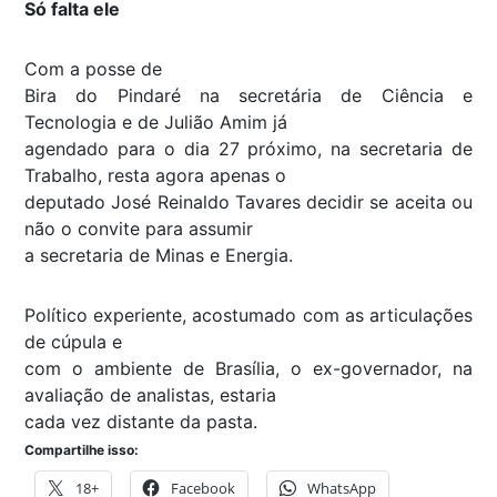
Só falta ele
Com a posse de
Bira do Pindaré na secretária de Ciência e
Tecnologia e de Julião Amim já
agendado para o dia 27 próximo, na secretaria de
Trabalho, resta agora apenas o
deputado José Reinaldo Tavares decidir se aceita ou
não o convite para assumir
a secretaria de Minas e Energia.
Político experiente, acostumado com as articulações
de cúpula e
com o ambiente de Brasília, o ex-governador, na
avaliação de analistas, estaria
cada vez distante da pasta.
Compartilhe isso:
18+
Facebook
WhatsApp