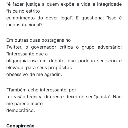
“é fazer justiça a quem expõe a vida e integridade
física no estrito
cumprimento do dever legal”. E questiona: “Isso é
inconstitucional?
Em outras duas postagens no
Twitter, o governador critica o grupo adversário:
“Interessante que a
oligarquia usa um debate, que poderia ser sério e
elevado, para seus propósitos
obsessivo de me agredir”.
“Também acho interessante: por
ter visão técnica diferente deixo de ser “jurista”. Não
me parece muito
democrático.
Conspiração