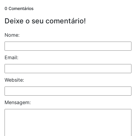
0 Comentários
Deixe o seu comentário!
Nome:
Email:
Website:
Mensagem: