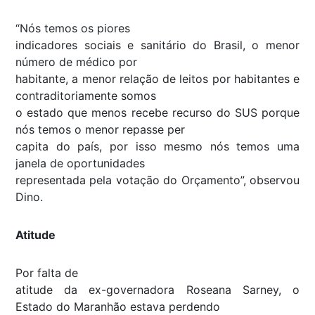
“Nós temos os piores
indicadores sociais e sanitário do Brasil, o menor
número de médico por
habitante, a menor relação de leitos por habitantes e
contraditoriamente somos
o estado que menos recebe recurso do SUS porque
nós temos o menor repasse per
capita do país, por isso mesmo nós temos uma
janela de oportunidades
representada pela votação do Orçamento”, observou
Dino.
Atitude
Por falta de
atitude da ex-governadora Roseana Sarney, o
Estado do Maranhão estava perdendo