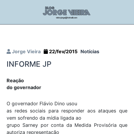
Jorge Vieira
22/fev/2015
Notícias
INFORME JP
Reação
do governador
O governador Flávio Dino usou
as redes sociais para responder aos ataques que
vem sofrendo da mídia ligada ao
grupo Sarney por conta da Medida Provisória que
autoriza representação