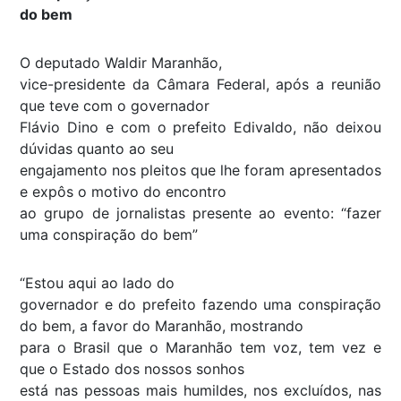
do bem
O deputado Waldir Maranhão,
vice-presidente da Câmara Federal, após a reunião
que teve com o governador
Flávio Dino e com o prefeito Edivaldo, não deixou
dúvidas quanto ao seu
engajamento nos pleitos que lhe foram apresentados
e expôs o motivo do encontro
ao grupo de jornalistas presente ao evento: “fazer
uma conspiração do bem”
“Estou aqui ao lado do
governador e do prefeito fazendo uma conspiração
do bem, a favor do Maranhão, mostrando
para o Brasil que o Maranhão tem voz, tem vez e
que o Estado dos nossos sonhos
está nas pessoas mais humildes, nos excluídos, nas