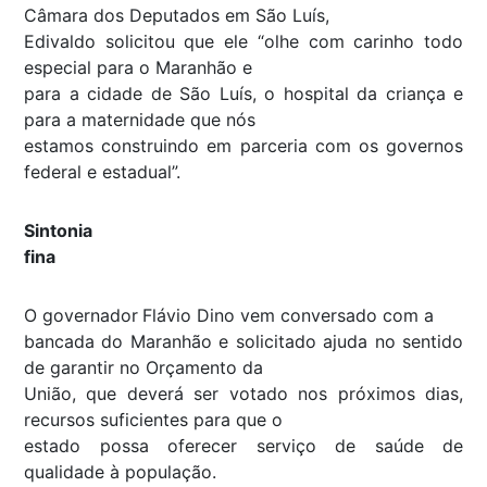
Câmara dos Deputados em São Luís,
Edivaldo solicitou que ele “olhe com carinho todo
especial para o Maranhão e
para a cidade de São Luís, o hospital da criança e
para a maternidade que nós
estamos construindo em parceria com os governos
federal e estadual”.
Sintonia
fina
O governador
Flávio Dino vem conversado com a
bancada do Maranhão e solicitado ajuda no sentido
de garantir no Orçamento da
União, que deverá ser votado nos próximos dias,
recursos suficientes para que o
estado possa oferecer serviço de saúde de
qualidade à população.