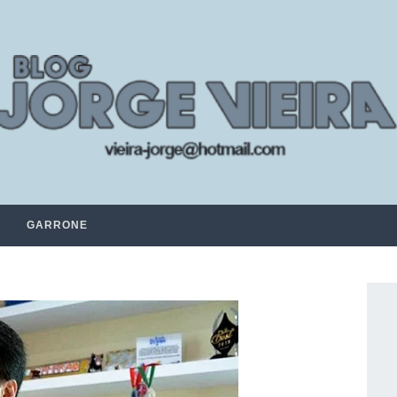
GARRONE