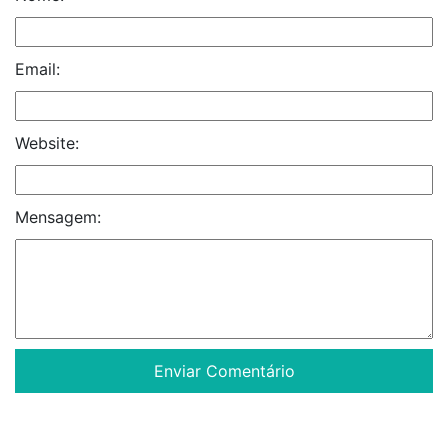
Email:
Website:
Mensagem: