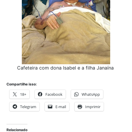
Cafeteira com dona Isabel e a filha Janaína
Compartilhe isso:
18+
Facebook
WhatsApp
Telegram
E-mail
Imprimir
Relacionado