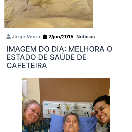
Jorge Vieira
2/jun/2015
Notícias
IMAGEM DO DIA: MELHORA O
ESTADO DE SAÚDE DE
CAFETEIRA