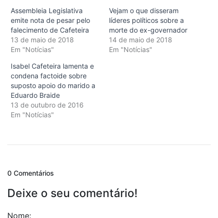
Assembleia Legislativa
Vejam o que disseram
emite nota de pesar pelo
líderes políticos sobre a
falecimento de Cafeteira
morte do ex-governador
13 de maio de 2018
14 de maio de 2018
Em "Notícias"
Em "Notícias"
Isabel Cafeteira lamenta e
condena factoide sobre
suposto apoio do marido a
Eduardo Braide
13 de outubro de 2016
Em "Notícias"
0 Comentários
Deixe o seu comentário!
Nome: