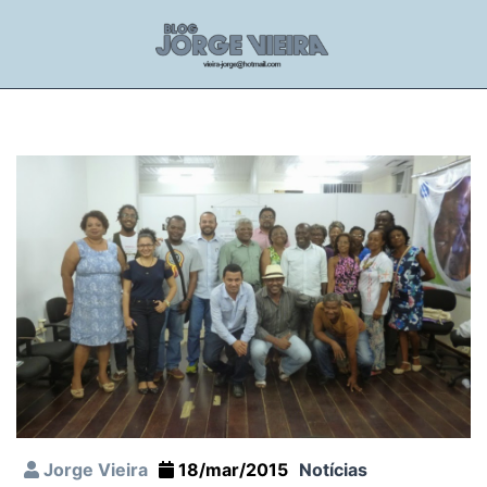
Jorge Vieira
18/mar/2015
Notícias