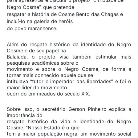
Negro Cosme”, que pretende
resgatar a história de Cosme Bento das Chagas e
incluí-lo na galeria de heróis
do povo maranhense.
Além do resgate histórico da identidade do Negro
Cosme e de seu papel na
Balaiada, o projeto visa também estimular mais
pesquisas acadêmicas sobre o
movimento e sobre o Negro Cosme, de forma a
tornar mais conhecido aquele que se
intitulava “tutor e imperador das liberdades” e foi o
maior líder do movimento
ocorrido em meados do século XIX.
Sobre isso, o secretário Gerson Pinheiro explica a
importância do
resgate histórico da vida e identidade do Negro
Cosme. “Nosso Estado é o que
tem a maior população negra, um movimento social