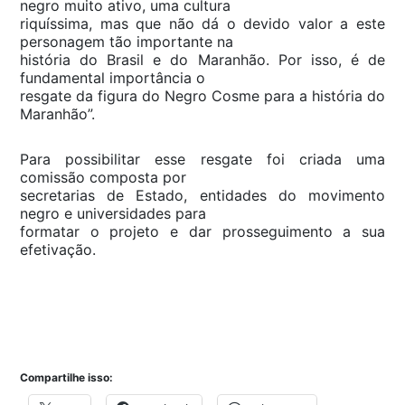
negro muito ativo, uma cultura
riquíssima, mas que não dá o devido valor a este
personagem tão importante na
história do Brasil e do Maranhão. Por isso, é de
fundamental importância o
resgate da figura do Negro Cosme para a história do
Maranhão”.
Para possibilitar esse resgate foi criada uma
comissão composta por
secretarias de Estado, entidades do movimento
negro e universidades para
formatar o projeto e dar prosseguimento a sua
efetivação.
Compartilhe isso: