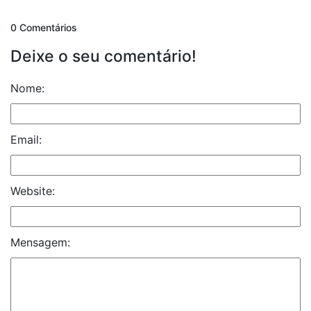
0 Comentários
Deixe o seu comentário!
Nome:
Email:
Website:
Mensagem: