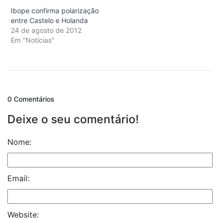
Ibope confirma polarização
entre Castelo e Holanda
24 de agosto de 2012
Em "Notícias"
0 Comentários
Deixe o seu comentário!
Nome:
Email:
Website: