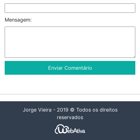
Mensagem:
Jorge Vieira - 2019 © Todos os direitos
reservados