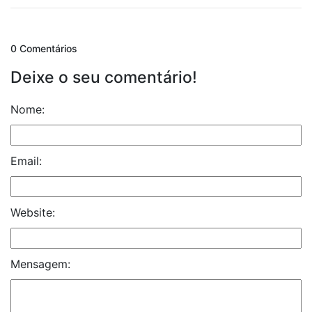
0 Comentários
Deixe o seu comentário!
Nome:
Email:
Website:
Mensagem: