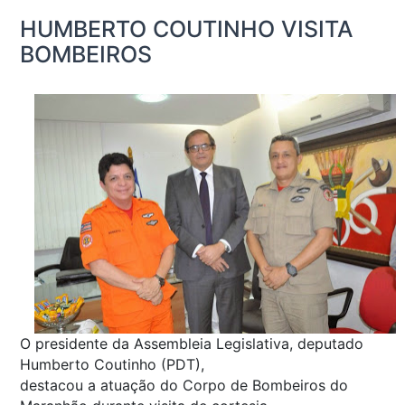
HUMBERTO COUTINHO VISITA
BOMBEIROS
O presidente da Assembleia Legislativa, deputado
Humberto Coutinho (PDT),
destacou a atuação do Corpo de Bombeiros do