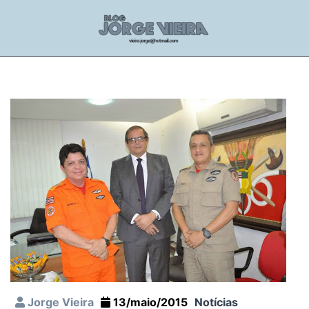
Jorge Vieira
13/maio/2015
Notícias