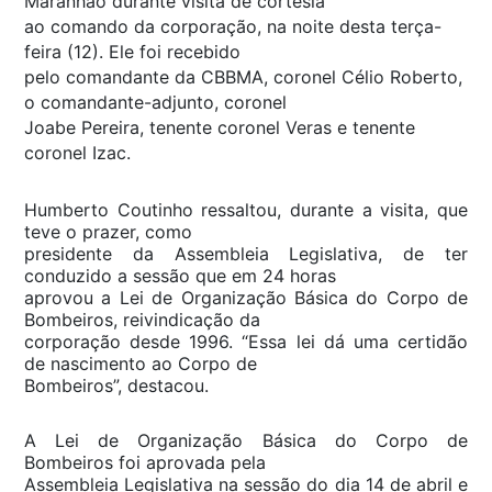
Maranhão durante visita de cortesia
ao comando da corporação, na noite desta terça-
feira (12). Ele foi recebido
pelo comandante da CBBMA, coronel Célio Roberto,
o comandante-adjunto, coronel
Joabe Pereira, tenente coronel Veras e tenente
coronel Izac.
Humberto Coutinho ressaltou, durante a visita, que
teve o prazer, como
presidente da Assembleia Legislativa, de ter
conduzido a sessão que em 24 horas
aprovou a Lei de Organização Básica do Corpo de
Bombeiros, reivindicação da
corporação desde 1996. “Essa lei dá uma certidão
de nascimento ao Corpo de
Bombeiros”, destacou.
A Lei de Organização Básica do Corpo de
Bombeiros foi aprovada pela
Assembleia Legislativa na sessão do dia 14 de abril e