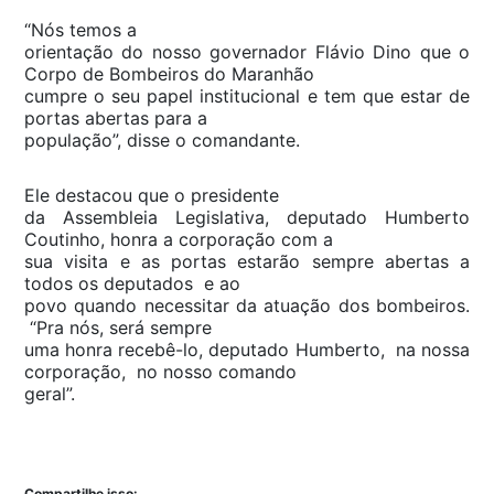
“Nós temos a
orientação do nosso governador Flávio Dino que o
Corpo de Bombeiros do Maranhão
cumpre o seu papel institucional e tem que estar de
portas abertas para a
população”, disse o comandante.
Ele destacou que o presidente
da Assembleia Legislativa, deputado Humberto
Coutinho, honra a corporação com a
sua visita e as portas estarão sempre abertas a
todos os deputados e ao
povo quando necessitar da atuação dos bombeiros.
“Pra nós, será sempre
uma honra recebê-lo, deputado Humberto, na nossa
corporação, no nosso comando
geral”.
Compartilhe isso: