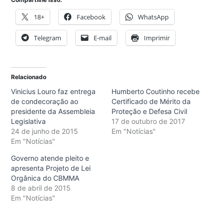
18+
Facebook
WhatsApp
Telegram
E-mail
Imprimir
Relacionado
Vinicius Louro faz entrega
Humberto Coutinho recebe
de condecoração ao
Certificado de Mérito da
presidente da Assembleia
Proteção e Defesa Civil
Legislativa
17 de outubro de 2017
24 de junho de 2015
Em "Notícias"
Em "Notícias"
Governo atende pleito e
apresenta Projeto de Lei
Orgânica do CBMMA
8 de abril de 2015
Em "Notícias"