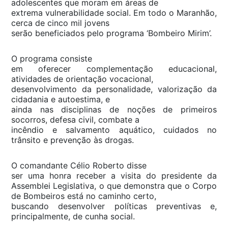
adolescentes que moram em áreas de
extrema vulnerabilidade social. Em todo o Maranhão,
cerca de cinco mil jovens
serão beneficiados pelo programa ‘Bombeiro Mirim’.
O programa consiste
em oferecer complementação educacional,
atividades de orientação vocacional,
desenvolvimento da personalidade, valorização da
cidadania e autoestima, e
ainda nas disciplinas de noções de primeiros
socorros, defesa civil, combate a
incêndio e salvamento aquático, cuidados no
trânsito e prevenção às drogas.
O comandante Célio Roberto disse
ser uma honra receber a visita do presidente da
Assemblei Legislativa, o que demonstra que o Corpo
de Bombeiros está no caminho certo,
buscando desenvolver políticas preventivas e,
principalmente, de cunha social.