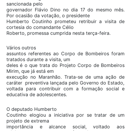
sancionada pelo
governador Flávio Dino no dia 17 do mesmo mês.
Por ocasião da votação, o presidente
Humberto Coutinho prometeu retribuir a visita de
cortesia do comandante Célio
Roberto, promessa cumprida nesta terça-feira.
Vários outros
assuntos referentes ao Corpo de Bombeiros foram
tratados durante a visita, um
deles é o que trata do Projeto Corpo de Bombeiros
Mirim, que já está em
execução no Maranhão. Trata-se de uma ação de
caráter preventiva lançada pelo Governo do Estado,
voltada para contribuir com a formação social e
educativa de adolescentes.
O deputado Humberto
Coutinho elogiou a iniciativa por se tratar de um
projeto de extrema
importância e alcance social, voltado aos