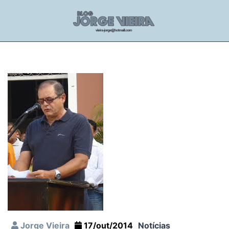
Jorge Vieira
17/out/2014
Notícias