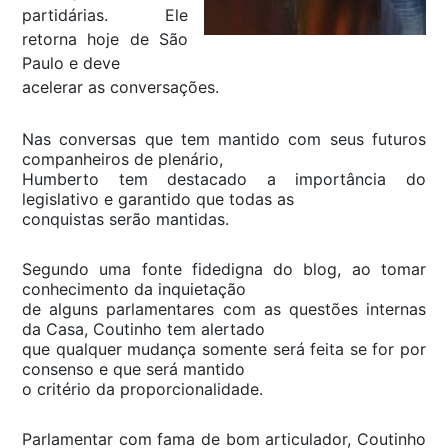
partidárias. Ele
retorna hoje de São
Paulo e deve
acelerar as conversações.
Nas conversas que tem mantido com seus futuros
companheiros de plenário,
Humberto tem destacado a importância do
legislativo e garantido que todas as
conquistas serão mantidas.
Segundo uma fonte fidedigna do blog, ao tomar
conhecimento da inquietação
de alguns parlamentares com as questões internas
da Casa, Coutinho tem alertado
que qualquer mudança somente será feita se for por
consenso e que será mantido
o critério da proporcionalidade.
Parlamentar com fama de bom articulador, Coutinho