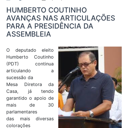
HUMBERTO COUTINHO
AVANÇAS NAS ARTICULAÇÕES
PARA A PRESIDÊNCIA DA
ASSEMBLEIA
O deputado eleito
Humberto Coutinho
(PDT) continua
articulando a
sucessão da
Mesa Diretora da
Casa, já tendo
garantido o apoio de
mais de 30
parlamentares
das mais diversas
colorações