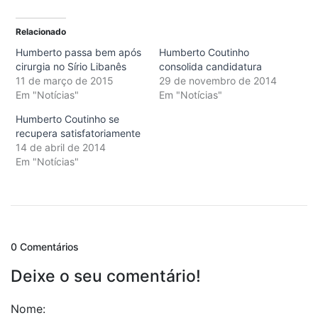
Relacionado
Humberto passa bem após
Humberto Coutinho
cirurgia no Sírio Libanês
consolida candidatura
11 de março de 2015
29 de novembro de 2014
Em "Notícias"
Em "Notícias"
Humberto Coutinho se
recupera satisfatoriamente
14 de abril de 2014
Em "Notícias"
0 Comentários
Deixe o seu comentário!
Nome: