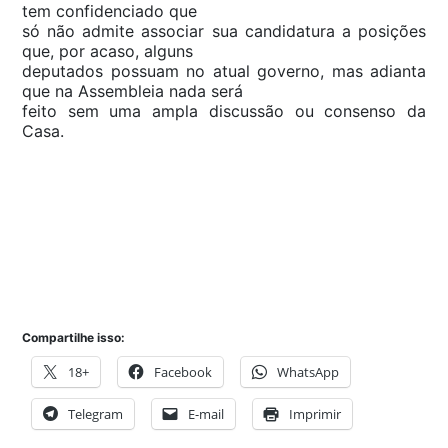
tem confidenciado que
só não admite associar sua candidatura a posições
que, por acaso, alguns
deputados possuam no atual governo, mas adianta
que na Assembleia nada será
feito sem uma ampla discussão ou consenso da
Casa.
Compartilhe isso:
18+
Facebook
WhatsApp
Telegram
E-mail
Imprimir