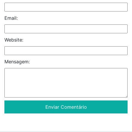
Email:
Website:
Mensagem: