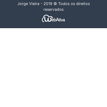
Jorge Vieira - 2019 © Todos os direitos
reservados