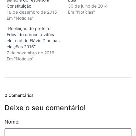
Constituição
30 de julho de 2014
18 de dezembro de 2015
Em "Notícias"
Em "Notícias"
“Reeleição do prefeito
Edivaldo coroou a vitória
eleitoral de Flávio Dino nas
eleições 2016”
7 de novembro de 2016
Em "Notícias"
0 Comentários
Deixe o seu comentário!
Nome: