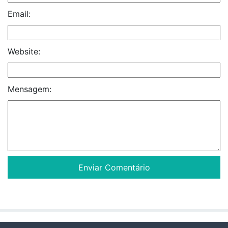
Email:
Website:
Mensagem: