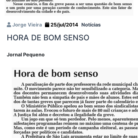
Jorge Vieira
25/jul/2014
Notícias
HORA DE BOM SENSO
Jornal Pequeno