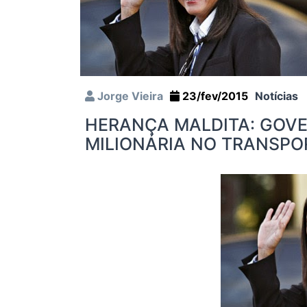
Jorge Vieira
23/fev/2015
Notícias
HERANÇA MALDITA: GOVE
MILIONÁRIA NO TRANSPO