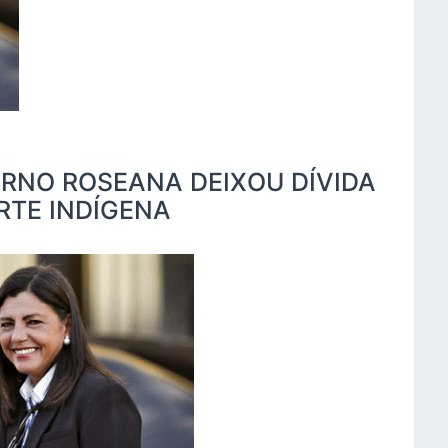
RNO ROSEANA DEIXOU DÍVIDA
RTE INDÍGENA