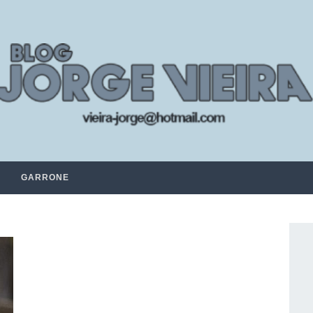
GARRONE