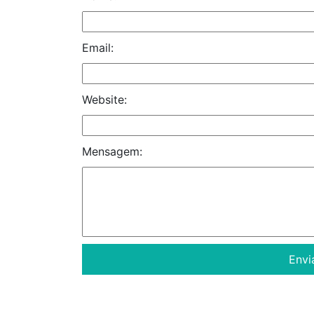
Email:
Website:
Mensagem: