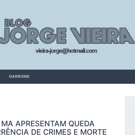
GARRONE
s
O MA APRESENTAM QUEDA
RRÊNCIA DE CRIMES E MORTE