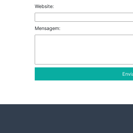
Website:
Mensagem: