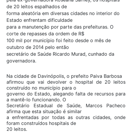
de 20 leitos espalhados de
forma aleatória em diversas cidades no interior do
Estado enfrentam dificuldade
para a manutenção por parte das prefeituras. O
corte de repasses da ordem de R$
100 mil por município foi feito desde o mês de
outubro de 2014 pelo então
secretário de Saúde Ricardo Murad, cunhado da
governadora.
Na cidade de Davinópolis, o prefeito Paiva Barbosa
afirmou que vai devolver o hospital de 20 leitos
construído no município para o
governo do Estado, alegando falta de recursos para
a mantê-lo funcionando. O
Secretário Estadual de Saúde, Marcos Pacheco
afirma que esta situação é similar
a enfrentadas por todas as outras cidades, onde
foram construídos hospitais de
20 leitos.