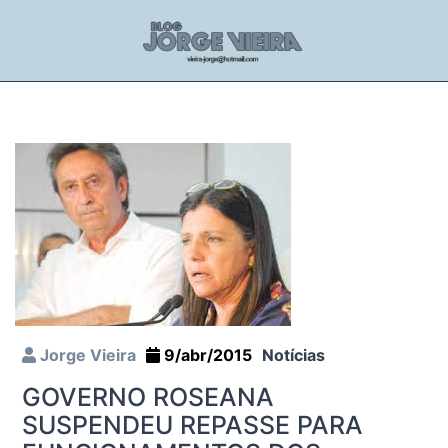
Jorge Vieira
9/abr/2015
Notícias
GOVERNO ROSEANA
SUSPENDEU REPASSE PARA