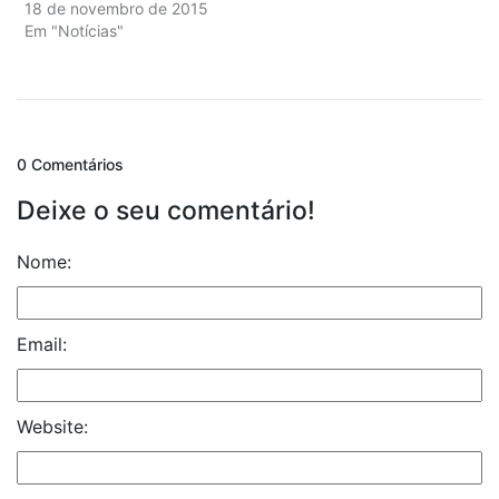
18 de novembro de 2015
Em "Notícias"
0 Comentários
Deixe o seu comentário!
Nome:
Email:
Website: