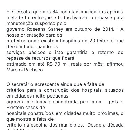
Ele ressalta que dos 64 hospitais anunciados apenas
metade foi entregue e todos tiveram o repasse para
manutenção suspenso pelo
governo Roseana Sarney em outubro de 2014. “ A
nossa orientação para os
prefeitos onde existem hospitais de 20 leitos é que
deixem funcionando os
serviços básicos e isto garantiria o retorno do
repasse de recursos que ficará
estimado em até R$ 70 mil reais por mês”, afirmou
Marcos Pacheco.
O secretário acrescenta ainda que a falta de
critérios para a construção dos hospitais, situados
em cidades muito pequenas
agravou a situação encontrada pela atual gestão.
Existem casos de
hospitais construídos em cidades muito próximas, o
que mostra a falta de
critério na escolha dos municípios. “Desde a década