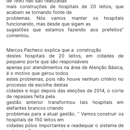
de 1990 não são realizadas
mais construções de hospitais de 20 leitos, que
acabam se tornando fonte de
problemas. Nós vamos manter os hospitais
funcionando, mas desde que sigam as
sugestões que estamos fazendo aos prefeitos”
comentou.
Marcos Pacheco explica que a construção
destes hospitais de 20 leitos, em cidades de
pequeno porte que são responsáveis
apenas por atendimentos na área de Atenção Básica,
é o motivo que gerou todos
estes problemas, pois não houve nenhum critério no
processo de escolha destas
cidades e logo depois das eleições de 2014, o corte
de repasses feita pela
gestão anterior transformou tais hospitais em
elefantes brancos criando
problemas para a atual gestão. “ Vamos construir os
hospitais de 150 leitos em
cidades pólos importantes e readequar o sistema de