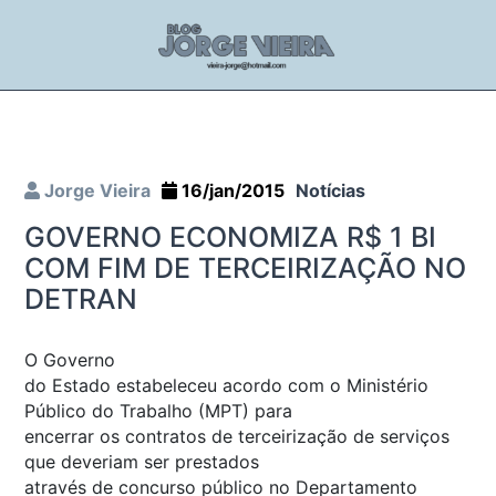
Jorge Vieira
16/jan/2015
Notícias
GOVERNO ECONOMIZA R$ 1 BI
COM FIM DE TERCEIRIZAÇÃO NO
DETRAN
O Governo
do Estado estabeleceu acordo com o Ministério
Público do Trabalho (MPT) para
encerrar os contratos de terceirização de serviços
que deveriam ser prestados
através de concurso público no Departamento