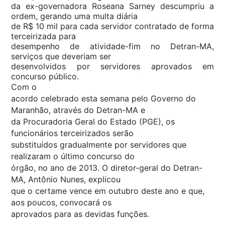
da ex-governadora Roseana Sarney descumpriu a
ordem, gerando uma multa diária
de R$ 10 mil para cada servidor contratado de forma
terceirizada para
desempenho de atividade-fim no Detran-MA,
serviços que deveriam ser
desenvolvidos por servidores aprovados em
concurso público.
Com o
acordo celebrado esta semana pelo Governo do
Maranhão, através do Detran-MA e
da Procuradoria Geral do Estado (PGE), os
funcionários terceirizados serão
substituídos gradualmente por servidores que
realizaram o último concurso do
órgão, no ano de 2013. O diretor-geral do Detran-
MA, Antônio Nunes, explicou
que o certame vence em outubro deste ano e que,
aos poucos, convocará os
aprovados para as devidas funções.