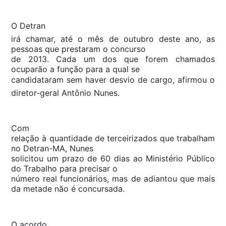
O Detran
irá chamar, até o mês de outubro deste ano, as
pessoas que prestaram o concurso
de 2013. Cada um dos que forem chamados
ocuparão a função para a qual se
candidataram sem haver desvio de cargo, afirmou o
diretor-geral Antônio Nunes.
Com
relação à quantidade de terceirizados que trabalham
no Detran-MA, Nunes
solicitou um prazo de 60 dias ao Ministério Público
do Trabalho para precisar o
número real funcionários, mas de adiantou que mais
da metade não é concursada.
O acordo