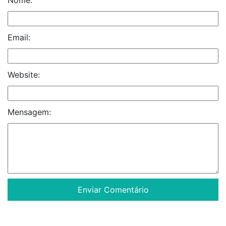
Email:
Website:
Mensagem: