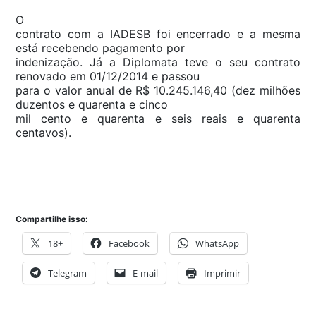
O
contrato com a IADESB foi encerrado e a mesma
está recebendo pagamento por
indenização. Já a Diplomata teve o seu contrato
renovado em 01/12/2014 e passou
para o valor anual de R$ 10.245.146,40 (dez milhões
duzentos e quarenta e cinco
mil cento e quarenta e seis reais e quarenta
centavos).
Compartilhe isso:
18+
Facebook
WhatsApp
Telegram
E-mail
Imprimir