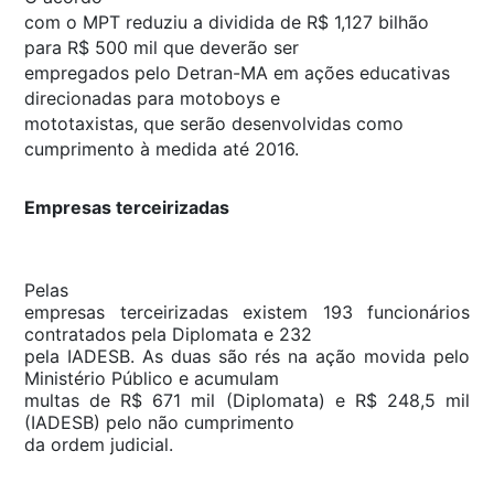
com o MPT reduziu a dividida de R$ 1,127 bilhão
para R$ 500 mil que deverão ser
empregados pelo Detran-MA em ações educativas
direcionadas para motoboys e
mototaxistas, que serão desenvolvidas como
cumprimento à medida até 2016.
Empresas terceirizadas
Pelas
empresas terceirizadas existem 193 funcionários
contratados pela Diplomata e 232
pela IADESB. As duas são rés na ação movida pelo
Ministério Público e acumulam
multas de R$ 671 mil (Diplomata) e R$ 248,5 mil
(IADESB) pelo não cumprimento
da ordem judicial.