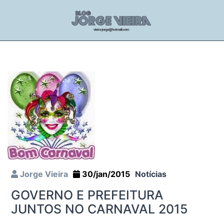
Jorge Vieira
30/jan/2015
Notícias
GOVERNO E PREFEITURA
JUNTOS NO CARNAVAL 2015