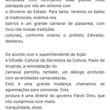
planejada por nós em sintonia com
o Governo do Estado. Para tanto, teremos os bailes
já tradicionais, eventos nos
bairros e um grande carnaval de passarela, com
foco nas nossas tradições
culturais, conforme orienta o prefeito Edivaldo,
destacou.
De acordo com o superintendente de Ação
e Difusão Cultural da Secretaria da Cultura, Paulo de
Aruanda, a remodelação do
carnaval permitiu, também, um diálogo profundo
com as entidades carnavalescas.
Esta é uma grande mudança, chamamos as
agremiações para conversar. Esta
postura é uma diretriz do governo Flávio Dino, que
nós cumprimos com muita
tranquilidade, disse.