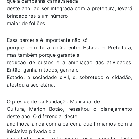
que a campanha carnavalesca
deste ano, ao ser integrada com a prefeitura, levará
brincadeiras a um número
maior de foliões.
Essa parceria é importante não só
porque permite a união entre Estado e Prefeitura,
mas também porque garante a
redução de custos e a ampliação das atividades.
Então, ganham todos, ganha o
Estado, a sociedade civil, e, sobretudo o cidadão,
atestou a secretária.
O presidente da Fundação Municipal de
Cultura, Marlon Botão, ressaltou o planejamento
deste ano. O diferencial deste
ano inova ainda com a parceria que firmamos com a
iniciativa privada e a
sociedade civil, reforçando essa grande festa