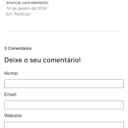
anuncia cancelamento
16 de janeiro de 2016
Em "Notícias"
0 Comentários
Deixe o seu comentário!
Nome:
Email:
Website: