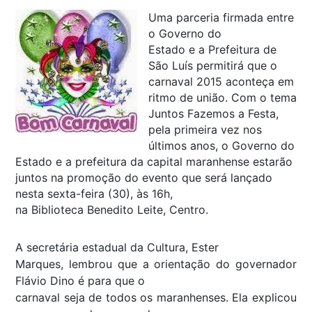
Uma parceria firmada entre
o Governo do
Estado e a Prefeitura de
São Luís permitirá que o
carnaval 2015 aconteça em
ritmo de união. Com o tema
Juntos Fazemos a Festa,
pela primeira vez nos
últimos anos, o Governo do
Estado e a prefeitura da capital maranhense estarão
juntos na promoção do evento que será lançado
nesta sexta-feira (30), às 16h,
na Biblioteca Benedito Leite, Centro.
A secretária estadual da Cultura, Ester
Marques, lembrou que a orientação do governador
Flávio Dino é para que o
carnaval seja de todos os maranhenses. Ela explicou