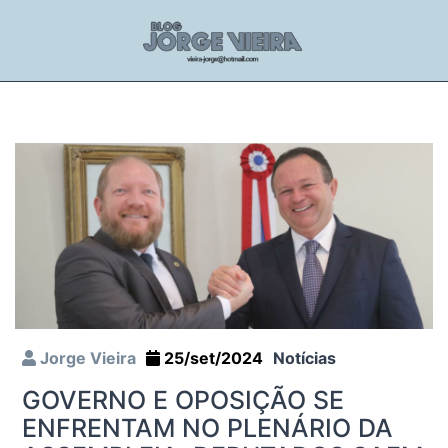
Jorge Vieira
25/set/2024
Notícias
GOVERNO E OPOSIÇÃO SE
ENFRENTAM NO PLENÁRIO DA