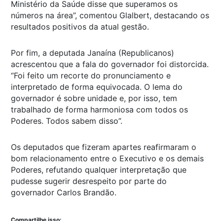
Ministério da Saúde disse que superamos os
números na área”, comentou Glalbert, destacando os
resultados positivos da atual gestão.
Por fim, a deputada Janaína (Republicanos)
acrescentou que a fala do governador foi distorcida.
“Foi feito um recorte do pronunciamento e
interpretado de forma equivocada. O lema do
governador é sobre unidade e, por isso, tem
trabalhado de forma harmoniosa com todos os
Poderes. Todos sabem disso”.
Os deputados que fizeram apartes reafirmaram o
bom relacionamento entre o Executivo e os demais
Poderes, refutando qualquer interpretação que
pudesse sugerir desrespeito por parte do
governador Carlos Brandão.
Compartilhe isso: