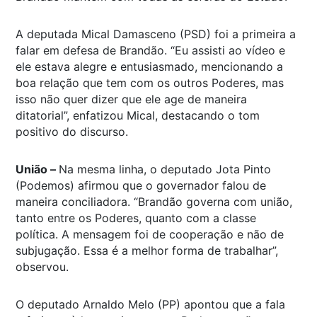
A deputada Mical Damasceno (PSD) foi a primeira a
falar em defesa de Brandão. “Eu assisti ao vídeo e
ele estava alegre e entusiasmado, mencionando a
boa relação que tem com os outros Poderes, mas
isso não quer dizer que ele age de maneira
ditatorial”, enfatizou Mical, destacando o tom
positivo do discurso.
União –
Na mesma linha, o deputado Jota Pinto
(Podemos) afirmou que o governador falou de
maneira conciliadora. “Brandão governa com união,
tanto entre os Poderes, quanto com a classe
política. A mensagem foi de cooperação e não de
subjugação. Essa é a melhor forma de trabalhar”,
observou.
O deputado Arnaldo Melo (PP) apontou que a fala