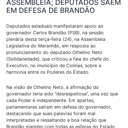
ASSEMBLEIA; DEPUTADOS SAEM
EM DEFESA DE BRANDÃO
Deputados estaduais manifestaram apoio ao
governador Carlos Brandão (PSB), na sessão
plenária desta terça-feira (24), na Assembleia
Legislativa do Maranhão, em resposta ao
pronunciamento do deputado Othelino Neto
(Solidariedade), que criticou a fala do chefe do
Executivo, no município de Colinas, sobre a
harmonia entre os Poderes do Estado.
Na visão de Othelino Neto, a afirmação do
governador teria sido “desrespeitosa”, uma vez que
cada Poder é independente. Em apartes,
parlamentares saíram em defesa do governador,
destacando que suas palavras foram mal
interpretadas e ressaltando a boa relação que
Brandão mantém com todas as esferas do Estado.