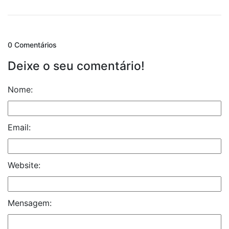
0 Comentários
Deixe o seu comentário!
Nome:
Email:
Website:
Mensagem: