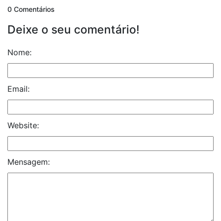
0 Comentários
Deixe o seu comentário!
Nome:
Email:
Website:
Mensagem: