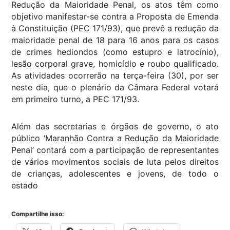
Redução da Maioridade Penal, os atos têm como
objetivo manifestar-se contra a Proposta de Emenda
à Constituição (PEC 171/93), que prevê a redução da
maioridade penal de 18 para 16 anos para os casos
de crimes hediondos (como estupro e latrocínio),
lesão corporal grave, homicídio e roubo qualificado.
As atividades ocorrerão na terça-feira (30), por ser
neste dia, que o plenário da Câmara Federal votará
em primeiro turno, a PEC 171/93.
Além das secretarias e órgãos de governo, o ato
público ‘Maranhão Contra a Redução da Maioridade
Penal’ contará com a participação de representantes
de vários movimentos sociais de luta pelos direitos
de crianças, adolescentes e jovens, de todo o
estado
Compartilhe isso: