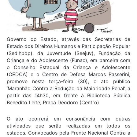
Governo do Estado, através das Secretarias de
Estado dos Direitos Humanos e Participação Popular
(Sedihpop), da Juventude (Seejuv), Fundação da
Criança e do Adolescente (Funac), em parceira com
o Conselho Estadual da Criança e Adolescente
(CEDCA) e o Centro de Defesa Marcos Passerini,
promove nesta terça-feira (30), o ato público
‘Maranhão Contra a Redução da Maioridade Penal’, a
partir das 14h30, em frente à Biblioteca Pública
Benedito Leite, Praça Deodoro (Centro).
O ato ocorrerá em consonância com outras
atividades que serão realizadas em todos os
estados. Convocados pela Frente Nacional Contra a