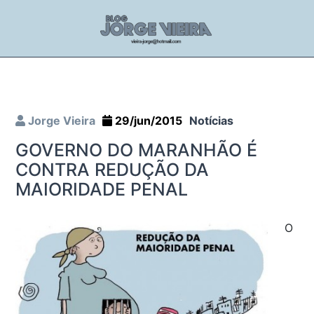
Jorge Vieira
29/jun/2015
Notícias
GOVERNO DO MARANHÃO É
CONTRA REDUÇÃO DA
MAIORIDADE PENAL
O