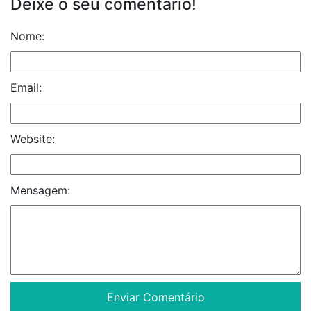
Deixe o seu comentário!
Nome:
Email:
Website:
Mensagem: