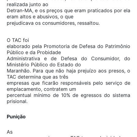
realizada junto ao
Detran-MA, e os preços que eram praticados por ela
eram altos e abusivos, o que
prejudicava os consumidores, ressaltou.
O TAC foi
elaborado pela Promotoria de Defesa do Patrimônio
Público e da Probidade
Administrativa e de Defesa do Consumidor, do
Ministério Público do Estado do
Maranhão. Para que não haja prejuízo aos presos, o
TAC determina que as três
empresas que ficarão responsáveis pelo serviço de
emplacamento, contratem um
percentual mínimo de 10% de egressos do sistema
prisional.
Punição
As