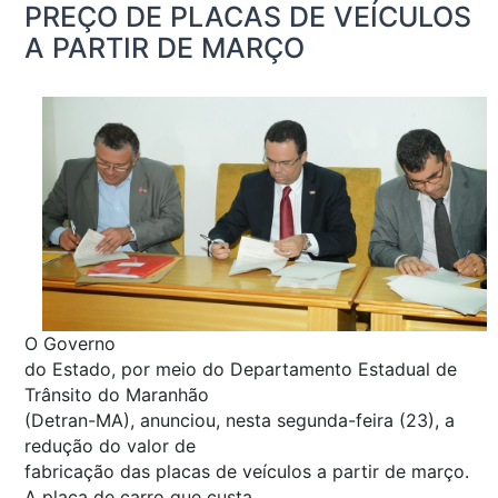
PREÇO DE PLACAS DE VEÍCULOS
A PARTIR DE MARÇO
O Governo
do Estado, por meio do Departamento Estadual de
Trânsito do Maranhão
(Detran-MA), anunciou, nesta segunda-feira (23), a
redução do valor de
fabricação das placas de veículos a partir de março.
A placa de carro que custa