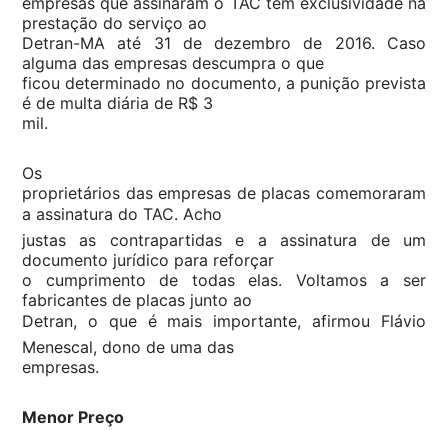
empresas que assinaram o TAC tem exclusividade na
prestação do serviço ao
Detran-MA até 31 de dezembro de 2016. Caso
alguma das empresas descumpra o que
ficou determinado no documento, a punição prevista
é de multa diária de R$ 3
mil.
Os
proprietários das empresas de placas comemoraram
a assinatura do TAC. Acho
justas as contrapartidas e a assinatura de um
documento jurídico para reforçar
o cumprimento de todas elas. Voltamos a ser
fabricantes de placas junto ao
Detran, o que é mais importante, afirmou Flávio
Menescal, dono de uma das
empresas.
Menor Preço