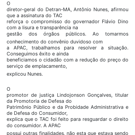
O
diretor-geral do Detran-MA, Antônio Nunes, afirmou
que a assinatura do TAC
reforça o compromisso do governador Flávio Dino
com a lisura e transparência na
gestão dos órgãos públicos. Ao tomarmos
conhecimento do convênio duvidoso com
a APAC, trabalhamos para resolver a situação.
Conseguimos êxito e ainda
beneficiamos o cidadão com a redução do preço do
serviço de emplacamento,
explicou Nunes.
O
promotor de justiça Lindojonson Gonçalves, titular
da Promotoria de Defesa do
Patrimônio Público e da Probidade Administrativa e
de Defesa do Consumidor,
explica que o TAC foi feito para resguardar o direito
do consumidor. A APAC
possui outras finalidades, não esta que estava sendo