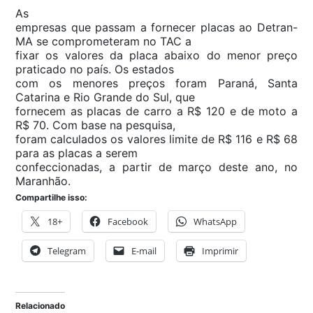
As
empresas que passam a fornecer placas ao Detran-
MA se comprometeram no TAC a
fixar os valores da placa abaixo do menor preço
praticado no país. Os estados
com os menores preços foram Paraná, Santa
Catarina e Rio Grande do Sul, que
fornecem as placas de carro a R$ 120 e de moto a
R$ 70. Com base na pesquisa,
foram calculados os valores limite de R$ 116 e R$ 68
para as placas a serem
confeccionadas, a partir de março deste ano, no
Maranhão.
Compartilhe isso:
18+
Facebook
WhatsApp
Telegram
E-mail
Imprimir
Relacionado