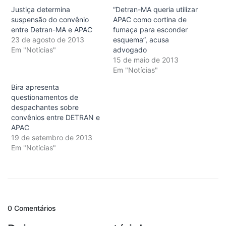
Justiça determina
“Detran-MA queria utilizar
suspensão do convênio
APAC como cortina de
entre Detran-MA e APAC
fumaça para esconder
23 de agosto de 2013
esquema”, acusa
Em "Notícias"
advogado
15 de maio de 2013
Em "Notícias"
Bira apresenta
questionamentos de
despachantes sobre
convênios entre DETRAN e
APAC
19 de setembro de 2013
Em "Notícias"
0 Comentários