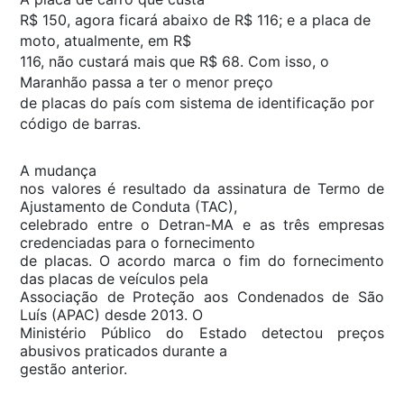
R$ 150, agora ficará abaixo de R$ 116; e a placa de
moto, atualmente, em R$
116, não custará mais que R$ 68. Com isso, o
Maranhão passa a ter o menor preço
de placas do país com sistema de identificação por
código de barras.
A mudança
nos valores é resultado da assinatura de Termo de
Ajustamento de Conduta (TAC),
celebrado entre o Detran-MA e as três empresas
credenciadas para o fornecimento
de placas. O acordo marca o fim do fornecimento
das placas de veículos pela
Associação de Proteção aos Condenados de São
Luís (APAC) desde 2013. O
Ministério Público do Estado detectou preços
abusivos praticados durante a
gestão anterior.