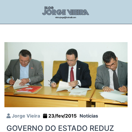
Jorge Vieira
23/fev/2015
Notícias
GOVERNO DO ESTADO REDUZ