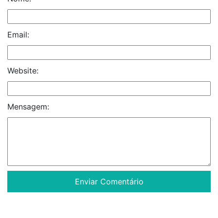
Email:
Website:
Mensagem: