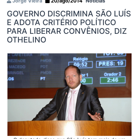
Jorge Vieira
20/ago/2014
Notícias
GOVERNO DISCRIMINA SÃO LUÍS
E ADOTA CRITÉRIO POLÍTICO
PARA LIBERAR CONVÊNIOS, DIZ
OTHELINO