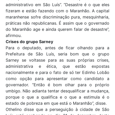
administrativo em São Luís”. “Desastre é o que eles
fizeram e estão fazendo com o Maranhão. A capital
maranhense sofre discriminação pura, mesquinharia,
práticas não republicanas. É assim que o governado
do Maranhão age e ainda querem falar de desastre”,
afirmou.
Crises do grupo Sarney
Para o deputado, antes de ficar olhando para a
Prefeitura de São Luís, seria bom que o grupo
Sarney se voltasse para as suas próprias crises,
administrativa e ética, que estão expostas
nacionalmente e para o fato de só ter Edinho Lobão
como opção para apresentar como candidato a
governador. “Então é bom olhar para o próprio
umbigo. Não adianta tentar desqualificar a mudança,
porque o que a qualifica e o que a estimula é o
estado de pobreza em que está o Maranhão”, disse.
Othelino disse que a perseguição à cidade de São