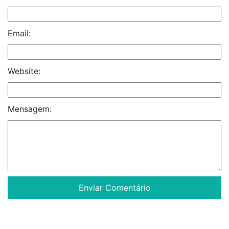
Email:
Website:
Mensagem: