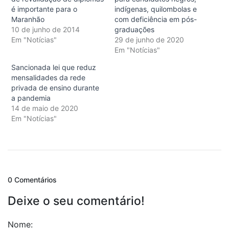
é importante para o
indígenas, quilombolas e
Maranhão
com deficiência em pós-
10 de junho de 2014
graduações
Em "Notícias"
29 de junho de 2020
Em "Notícias"
Sancionada lei que reduz
mensalidades da rede
privada de ensino durante
a pandemia
14 de maio de 2020
Em "Notícias"
0 Comentários
Deixe o seu comentário!
Nome: