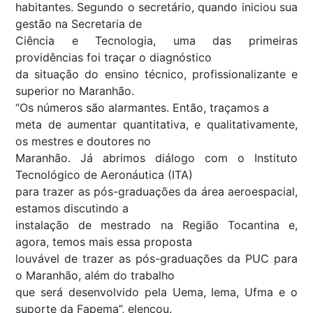
habitantes. Segundo o secretário, quando iniciou sua
gestão na Secretaria de
Ciência e Tecnologia, uma das primeiras
providências foi traçar o diagnóstico
da situação do ensino técnico, profissionalizante e
superior no Maranhão.
“Os números são alarmantes. Então, traçamos a
meta de aumentar quantitativa, e qualitativamente,
os mestres e doutores no
Maranhão. Já abrimos diálogo com o Instituto
Tecnológico de Aeronáutica (ITA)
para trazer as pós-graduações da área aeroespacial,
estamos discutindo a
instalação de mestrado na Região Tocantina e,
agora, temos mais essa proposta
louvável de trazer as pós-graduações da PUC para
o Maranhão, além do trabalho
que será desenvolvido pela Uema, Iema, Ufma e o
suporte da Fapema”, elencou.