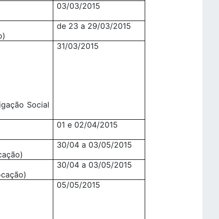
03/03/2015
de 23 a 29/03/2015
o)
31/03/2015
igação Social
01 e 02/04/2015
30/04 a 03/05/2015
cação)
30/04 a 03/05/2015
ocação)
05/05/2015