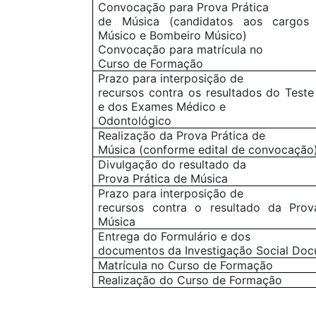
Convocação para Prova Prática
de Música (candidatos aos cargos
Músico e Bombeiro Músico)
Convocação para matrícula no
Curso de Formação
Prazo para interposição de
recursos contra os resultados do Teste
e dos Exames Médico e
Odontológico
Realização da Prova Prática de
Música (conforme edital de convocação
Divulgação do resultado da
Prova Prática de Música
Prazo para interposição de
recursos contra o resultado da Prov
Música
Entrega do Formulário e dos
documentos da Investigação Social Doc
Matrícula no Curso de Formação
Realização do Curso de Formação