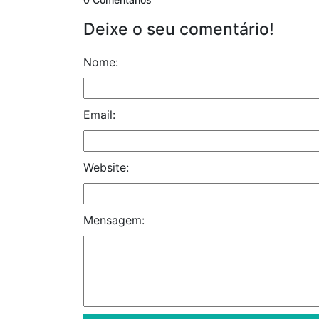
Deixe o seu comentário!
Nome:
Email:
Website:
Mensagem: