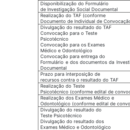
Disponibilização do Formulário
de Investigação Social Documental
Realização do TAF (conforme
Documento de Individual de Convocaçã
Divulgação do resultado do TAF
Convocação para o Teste
Psicotécnico
Convocação para os Exames
Médico e Odontológico
Convocação para entrega do
Formulário e dos documentos da Invest
Documental
Prazo para interposição de
recursos contra o resultado do TAF
Realização do Teste
Psicotécnico (conforme edital de convo
Realização dos Exames Médico e
Odontológico (conforme edital de conv
Divulgação do resultado do
Teste Psicotécnico
Divulgação do resultado dos
Exames Médico e Odontológico