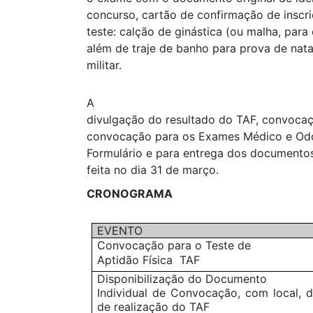
concurso, cartão de confirmação de inscr
teste: calção de ginástica (ou malha, para 
além de traje de banho para prova de nat
militar.
A
divulgação do resultado do TAF, convocaç
convocação para os Exames Médico e Odo
Formulário e para entrega dos documentos
feita no dia 31 de março.
CRONOGRAMA
EVENTO
Convocação para o Teste de
Aptidão Física  TAF
Disponibilização do Documento
Individual de Convocação, com local, d
de realização do TAF