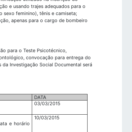
ição e usando trajes adequados para o
o sexo feminino), tênis e camiseta;
ação, apenas para o cargo de bombeiro
ão para o Teste Psicotécnico,
ntológico, convocação para entrega do
 da Investigação Social Documental será
DATA
03/03/2015
10/03/2015
ata e horário