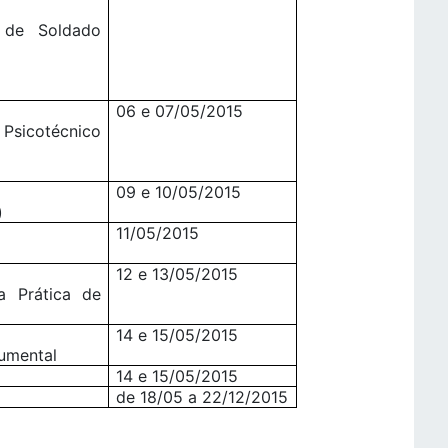
 de Soldado
06 e 07/05/2015
 Psicotécnico
09 e 10/05/2015
)
11/05/2015
12 e 13/05/2015
a Prática de
14 e 15/05/2015
umental
14 e 15/05/2015
de 18/05 a 22/12/2015