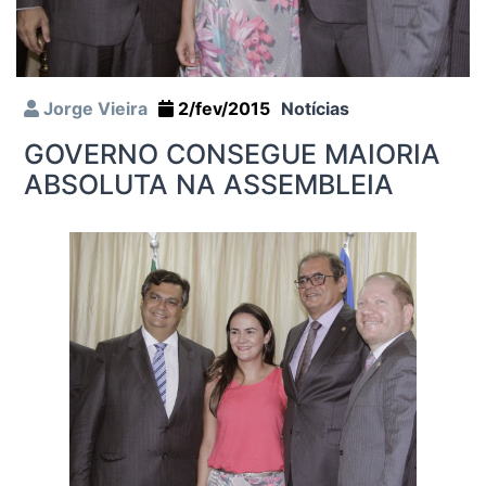
Jorge Vieira
2/fev/2015
Notícias
GOVERNO CONSEGUE MAIORIA
ABSOLUTA NA ASSEMBLEIA