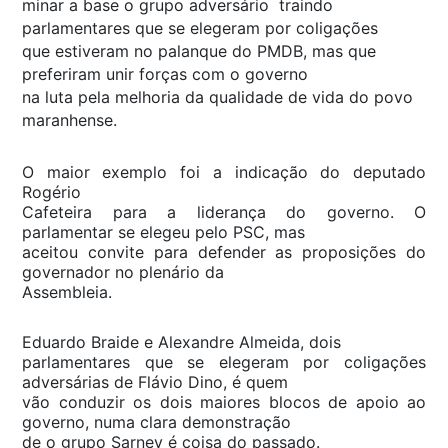
minar a base o grupo adversário traindo
parlamentares que se elegeram por coligações
que estiveram no palanque do PMDB, mas que
preferiram unir forças com o governo
na luta pela melhoria da qualidade de vida do povo
maranhense.
O maior exemplo foi a indicação do deputado
Rogério
Cafeteira para a liderança do governo. O
parlamentar se elegeu pelo PSC, mas
aceitou convite para defender as proposições do
governador no plenário da
Assembleia.
Eduardo Braide e Alexandre Almeida, dois
parlamentares que se elegeram por coligações
adversárias de Flávio Dino, é quem
vão conduzir os dois maiores blocos de apoio ao
governo, numa clara demonstração
de o grupo Sarney é coisa do passado.