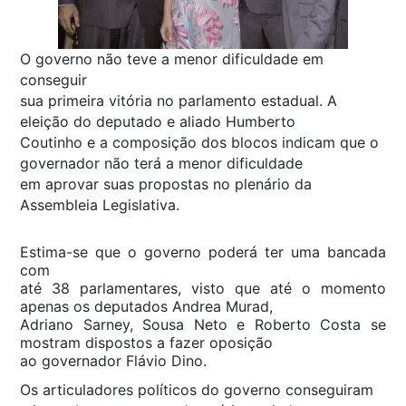
O governo não teve a menor dificuldade em
conseguir
sua primeira vitória no parlamento estadual. A
eleição do deputado e aliado Humberto
Coutinho e a composição dos blocos indicam que o
governador não terá a menor dificuldade
em aprovar suas propostas no plenário da
Assembleia Legislativa.
Estima-se que o governo poderá ter uma bancada
com
até 38 parlamentares, visto que até o momento
apenas os deputados Andrea Murad,
Adriano Sarney, Sousa Neto e Roberto Costa se
mostram dispostos a fazer oposição
ao governador Flávio Dino.
Os articuladores políticos do governo conseguiram