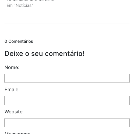
Em "Notícias"
0 Comentários
Deixe o seu comentário!
Nome:
Email:
Website:
Mensagem: