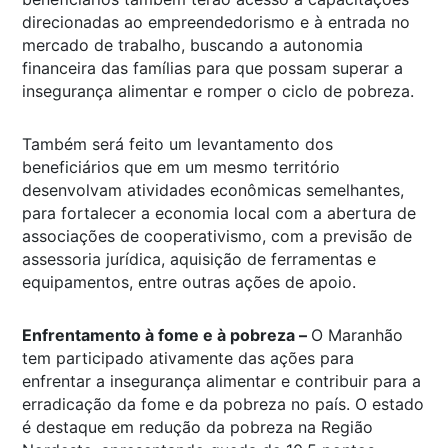
direcionadas ao empreendedorismo e à entrada no
mercado de trabalho, buscando a autonomia
financeira das famílias para que possam superar a
insegurança alimentar e romper o ciclo de pobreza.
Também será feito um levantamento dos
beneficiários que em um mesmo território
desenvolvam atividades econômicas semelhantes,
para fortalecer a economia local com a abertura de
associações de cooperativismo, com a previsão de
assessoria jurídica, aquisição de ferramentas e
equipamentos, entre outras ações de apoio.
Enfrentamento à fome e à pobreza –
O Maranhão
tem participado ativamente das ações para
enfrentar a insegurança alimentar e contribuir para a
erradicação da fome e da pobreza no país. O estado
é destaque em redução da pobreza na Região