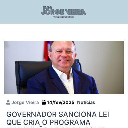
Jorge Vieira
14/fev/2025
Notícias
GOVERNADOR SANCIONA LEI
QUE CRIA O PROGRAMA