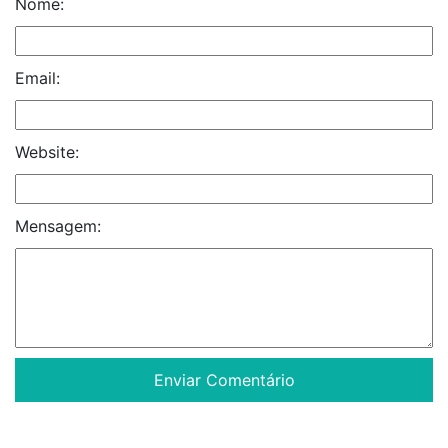
Nome:
Email:
Website:
Mensagem: