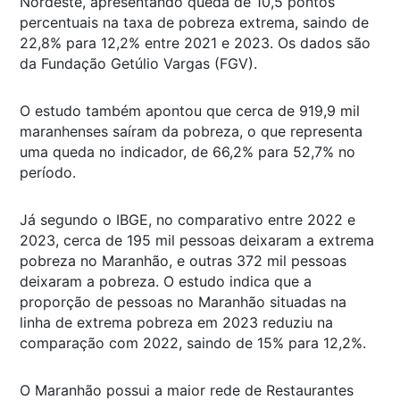
Nordeste, apresentando queda de 10,5 pontos
percentuais na taxa de pobreza extrema, saindo de
22,8% para 12,2% entre 2021 e 2023. Os dados são
da Fundação Getúlio Vargas (FGV).
O estudo também apontou que cerca de 919,9 mil
maranhenses saíram da pobreza, o que representa
uma queda no indicador, de 66,2% para 52,7% no
período.
Já segundo o IBGE, no comparativo entre 2022 e
2023, cerca de 195 mil pessoas deixaram a extrema
pobreza no Maranhão, e outras 372 mil pessoas
deixaram a pobreza. O estudo indica que a
proporção de pessoas no Maranhão situadas na
linha de extrema pobreza em 2023 reduziu na
comparação com 2022, saindo de 15% para 12,2%.
O Maranhão possui a maior rede de Restaurantes