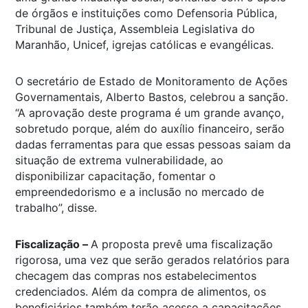
de órgãos e instituições como Defensoria Pública,
Tribunal de Justiça, Assembleia Legislativa do
Maranhão, Unicef, igrejas católicas e evangélicas.
O secretário de Estado de Monitoramento de Ações
Governamentais, Alberto Bastos, celebrou a sanção.
“A aprovação deste programa é um grande avanço,
sobretudo porque, além do auxílio financeiro, serão
dadas ferramentas para que essas pessoas saiam da
situação de extrema vulnerabilidade, ao
disponibilizar capacitação, fomentar o
empreendedorismo e a inclusão no mercado de
trabalho”, disse.
Fiscalização –
A proposta prevê uma fiscalização
rigorosa, uma vez que serão gerados relatórios para
checagem das compras nos estabelecimentos
credenciados. Além da compra de alimentos, os
beneficiários também terão acesso a capacitações