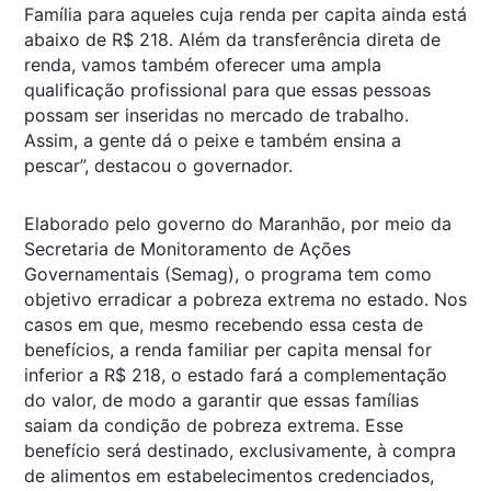
Família para aqueles cuja renda per capita ainda está
abaixo de R$ 218. Além da transferência direta de
renda, vamos também oferecer uma ampla
qualificação profissional para que essas pessoas
possam ser inseridas no mercado de trabalho.
Assim, a gente dá o peixe e também ensina a
pescar”, destacou o governador.
Elaborado pelo governo do Maranhão, por meio da
Secretaria de Monitoramento de Ações
Governamentais (Semag), o programa tem como
objetivo erradicar a pobreza extrema no estado. Nos
casos em que, mesmo recebendo essa cesta de
benefícios, a renda familiar per capita mensal for
inferior a R$ 218, o estado fará a complementação
do valor, de modo a garantir que essas famílias
saiam da condição de pobreza extrema. Esse
benefício será destinado, exclusivamente, à compra
de alimentos em estabelecimentos credenciados,