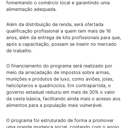
fomentando o comércio local e garantindo uma
alimentação adequada.
Além da distribuição de renda, será ofertada
qualificação profissional a quem tem mais de 16
anos, além da entrega de kits profissionais para que,
após a capacitação, possam se inserir no mercado
de trabalho.
O financiamento do programa será realizado por
meio da arrecadação de impostos sobre armas,
munições e produtos de luxo, como aviões, joias,
helicópteros e quadriciclos. Em contrapartida, o
governo estadual reduziu em mais de 30% o valor
da cesta básica, facilitando ainda mais o acesso aos
alimentos para a população mais vulnerável.
O programa foi estruturado de forma a promover
uma grande mudança social, contando com o apoio