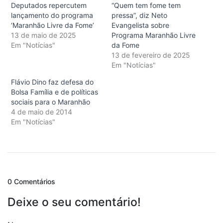
Deputados repercutem
“Quem tem fome tem
lançamento do programa
pressa”, diz Neto
‘Maranhão Livre da Fome’
Evangelista sobre
13 de maio de 2025
Programa Maranhão Livre
Em "Notícias"
da Fome
13 de fevereiro de 2025
Em "Notícias"
Flávio Dino faz defesa do
Bolsa Família e de políticas
sociais para o Maranhão
4 de maio de 2014
Em "Notícias"
0 Comentários
Deixe o seu comentário!