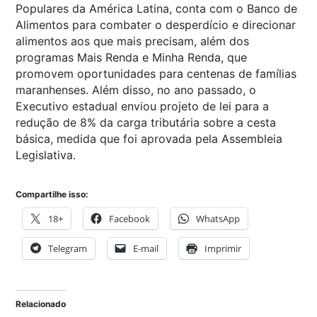
Populares da América Latina, conta com o Banco de
Alimentos para combater o desperdício e direcionar
alimentos aos que mais precisam, além dos
programas Mais Renda e Minha Renda, que
promovem oportunidades para centenas de famílias
maranhenses. Além disso, no ano passado, o
Executivo estadual enviou projeto de lei para a
redução de 8% da carga tributária sobre a cesta
básica, medida que foi aprovada pela Assembleia
Legislativa.
Compartilhe isso:
18+
Facebook
WhatsApp
Telegram
E-mail
Imprimir
Relacionado