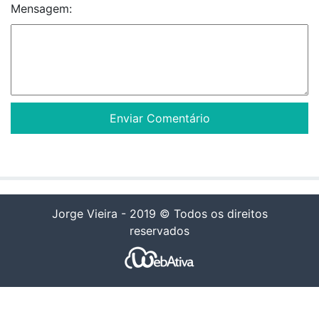
Mensagem:
Jorge Vieira - 2019 © Todos os direitos
reservados