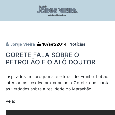
Jorge Vieira
18/set/2014
Notícias
GORETE FALA SOBRE O
PETROLÃO E O ALÔ DOUTOR
Inspirados no programa eleitoral de Edinho Lobão,
internautas resolveram criar uma Gorete que conta
as verdades sobre a realidade do Maranhão.
Veja: