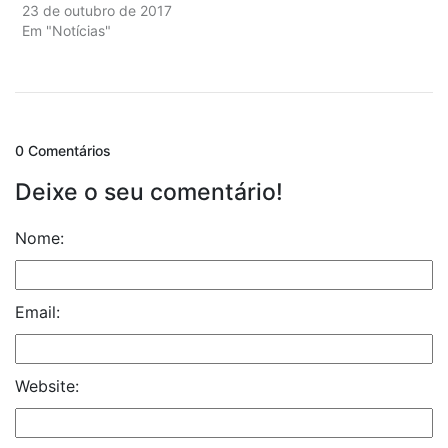
23 de outubro de 2017
Em "Notícias"
0 Comentários
Deixe o seu comentário!
Nome:
Email:
Website: