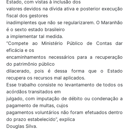
Estado, com vistas à inclusão dos
valores devidos na dívida ativa e posterior execução
fiscal dos gestores
inadimplentes que não se regularizarem. O Maranhão
é o sexto estado brasileiro
a implementar tal medida.
“Compete ao Ministério Público de Contas dar
eficácia e os
encaminhamentos necessários para a recuperação
do patrimônio público
dilacerado, pois é dessa forma que o Estado
recupera os recursos mal aplicados.
Esse trabalho consiste no levantamento de todos os
acórdãos transitados em
julgado, com imputação de débito ou condenação a
pagamento de multas, cujos
pagamentos voluntários não foram efetuados dentro
do prazo estabelecido”, explica
Douglas Silva.