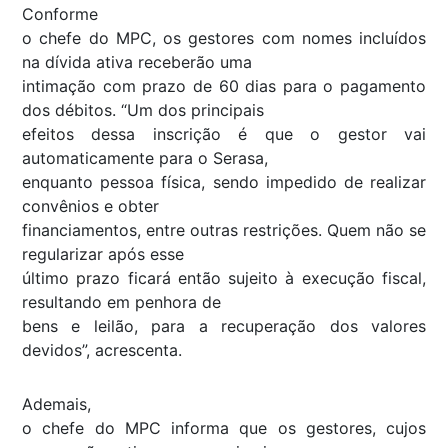
Conforme
o chefe do MPC, os gestores com nomes incluídos
na dívida ativa receberão uma
intimação com prazo de 60 dias para o pagamento
dos débitos. “Um dos principais
efeitos dessa inscrição é que o gestor vai
automaticamente para o Serasa,
enquanto pessoa física, sendo impedido de realizar
convênios e obter
financiamentos, entre outras restrições. Quem não se
regularizar após esse
último prazo ficará então sujeito à execução fiscal,
resultando em penhora de
bens e leilão, para a recuperação dos valores
devidos”, acrescenta.
Ademais,
o chefe do MPC informa que os gestores, cujos