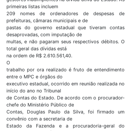
primeiras listas incluem
209 nomes de ordenadores de despesas de
prefeituras, câmaras municipais e de
pastas do governo estadual que tiveram contas
desaprovadas, com imputação de
multas, e não pagaram seus respectivos débitos. O
total geral das dívidas está
na ordem de R$ 2.610.561,40.
O
trabalho por ora realizado é fruto de entendimento
entre o MPC e órgãos do
executivo estadual, ocorrido em reunião realizada no
início do ano no Tribunal
de Contas do Estado. De acordo com o procurador-
chefe do Ministério Público de
Contas, Douglas Paulo da Silva, foi firmado um
convênio com a secretaria de
Estado da Fazenda e a procuradoria-geral do