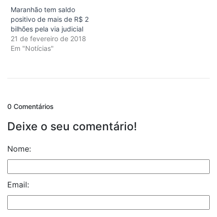
Maranhão tem saldo
positivo de mais de R$ 2
bilhões pela via judicial
21 de fevereiro de 2018
Em "Notícias"
0 Comentários
Deixe o seu comentário!
Nome:
Email: