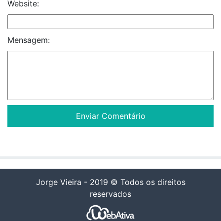
Website:
Mensagem:
Jorge Vieira - 2019 © Todos os direitos
reservados