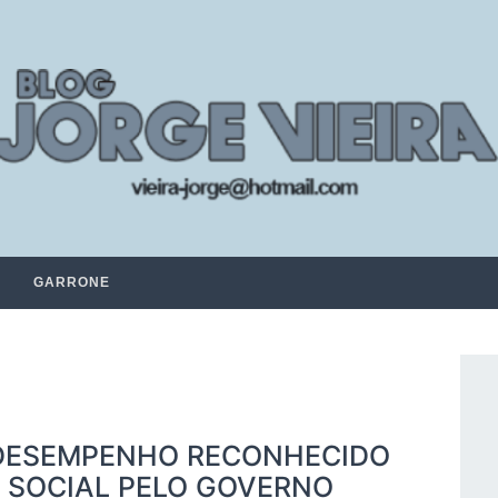
GARRONE
 DESEMPENHO RECONHECIDO
A SOCIAL PELO GOVERNO