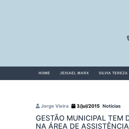
HOME
JEISAEL MARX
SILVIA TEREZA
Jorge Vieira
3/jul/2015
Notícias
GESTÃO MUNICIPAL TEM
NA ÁREA DE ASSISTÊNCI