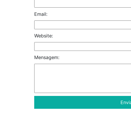
Email:
Website:
Mensagem: