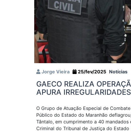
Jorge Vieira
25/fev/2025
Notícias
GAECO REALIZA OPERAÇÃ
APURA IRREGULARIDADE
O Grupo de Atuação Especial de Combate 
Público do Estado do Maranhão deflagrou,
Tântalo, em cumprimento a 40 mandados 
Criminal do Tribunal de Justiça do Esta