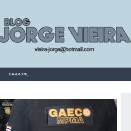
GARRONE