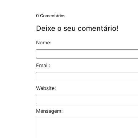
0 Comentários
Deixe o seu comentário!
Nome:
Email:
Website:
Mensagem: