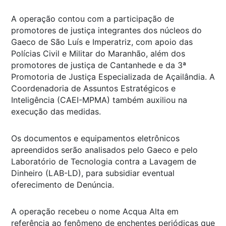
A operação contou com a participação de
promotores de justiça integrantes dos núcleos do
Gaeco de São Luís e Imperatriz, com apoio das
Polícias Civil e Militar do Maranhão, além dos
promotores de justiça de Cantanhede e da 3ª
Promotoria de Justiça Especializada de Açailândia. A
Coordenadoria de Assuntos Estratégicos e
Inteligência (CAEI-MPMA) também auxiliou na
execução das medidas.
Os documentos e equipamentos eletrônicos
apreendidos serão analisados pelo Gaeco e pelo
Laboratório de Tecnologia contra a Lavagem de
Dinheiro (LAB-LD), para subsidiar eventual
oferecimento de Denúncia.
A operação recebeu o nome Acqua Alta em
referência ao fenômeno de enchentes periódicas que