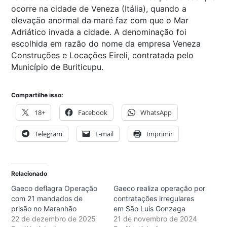
ocorre na cidade de Veneza (Itália), quando a
elevação anormal da maré faz com que o Mar
Adriático invada a cidade. A denominação foi
escolhida em razão do nome da empresa Veneza
Construções e Locações Eireli, contratada pelo
Município de Buriticupu.
Compartilhe isso:
18+
Facebook
WhatsApp
Telegram
E-mail
Imprimir
Relacionado
Gaeco deflagra Operação
Gaeco realiza operação por
com 21 mandados de
contratações irregulares
prisão no Maranhão
em São Luís Gonzaga
22 de dezembro de 2025
21 de novembro de 2024