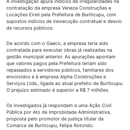
A investigação apura indícios de irregularidades na
contratação da empresa Veneza Construções e
Locações Eireli pela Prefeitura de Buriticupu, com
supostos indícios de inexecução contratual e desvio
de recursos públicos.
De acordo com o Gaeco, a empresa teria sido
contratada para executar obras já realizadas na
gestão municipal anterior. As apurações apontam
que valores pagos pela Prefeitura teriam sido
repassados a servidores públicos, familiares dos
envolvidos e à empresa Alpha Construções e
Serviços Ltda., ligada ao atual prefeito de Buriticupu.
O prejuízo estimado é superior a R$ 7 milhões.
Os investigados já respondem a uma Ação Civil
Pública por Ato de Improbidade Administrativa,
proposta pelo promotor de justiça titular da
Comarca de Buriticupu, Felipe Rotondo.