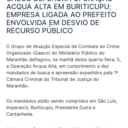
ACQUA ALTA EM BURITICUPU;
EMPRESA LIGADA AO PREFEITO
ENVOLVIDA EM DESVIO DE
RECURSO PÚBLICO
O Grupo de Atuação Especial de Combate ao Crime
Organizado (Gaeco) do Ministério Público do
Maranhão deflagrou, na manhã desta quarta-feira, 5,
a Operação Acqua Alta, em cumprimento a dez
mandados de busca e apreensão expedidos pela 1ª
Câmara Criminal do Tribunal de Justiça do
Maranhão.
Os mandados estão sendo cumpridos em São Luís,
Imperatriz, Buriticupu, Presidente Dutra e
Cantanhede.