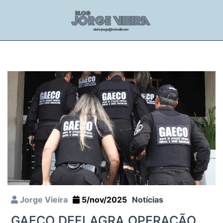
Jorge Vieira
5/nov/2025
Notícias
GAECO DEFLAGRA OPERAÇÃO