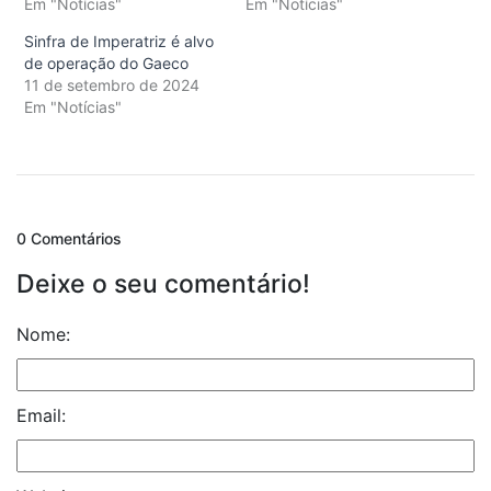
Em "Notícias"
Em "Notícias"
Sinfra de Imperatriz é alvo
de operação do Gaeco
11 de setembro de 2024
Em "Notícias"
0 Comentários
Deixe o seu comentário!
Nome:
Email: