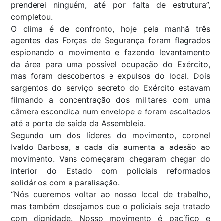
prenderei ninguém, até por falta de estrutura”,
completou.
O clima é de confronto, hoje pela manhã três
agentes das Forças de Segurança foram flagrados
espionando o movimento e fazendo levantamento
da área para uma possível ocupação do Exército,
mas foram descobertos e expulsos do local. Dois
sargentos do serviço secreto do Exército estavam
filmando a concentração dos militares com uma
câmera escondida num envelope e foram escoltados
até a porta de saída da Assembleia.
Segundo um dos líderes do movimento, coronel
Ivaldo Barbosa, a cada dia aumenta a adesão ao
movimento. Vans começaram chegaram chegar do
interior do Estado com policiais reformados
solidários com a paralisação.
“Nós queremos voltar ao nosso local de trabalho,
mas também desejamos que o policiais seja tratado
com dignidade. Nosso movimento é pacífico e