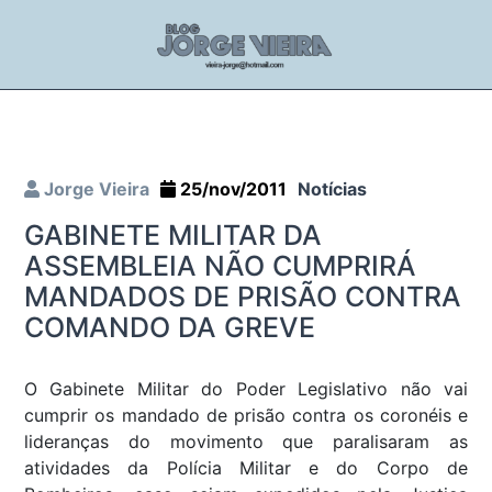
Jorge Vieira
25/nov/2011
Notícias
GABINETE MILITAR DA
ASSEMBLEIA NÃO CUMPRIRÁ
MANDADOS DE PRISÃO CONTRA
COMANDO DA GREVE
O Gabinete Militar do Poder Legislativo não vai
cumprir os mandado de prisão contra os coronéis e
lideranças do movimento que paralisaram as
atividades da Polícia Militar e do Corpo de