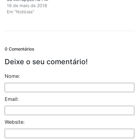
16 de maio de 2018
Em "Notícias"
0 Comentários
Deixe o seu comentário!
Nome:
Email:
Website: