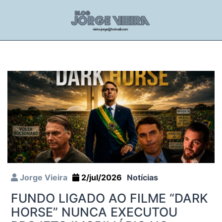
Jorge Vieira
2/jul/2026
Notícias
FUNDO LIGADO AO FILME “DARK
HORSE” NUNCA EXECUTOU