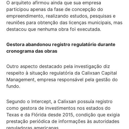
O arquiteto afirmou ainda que sua empresa
participou apenas da fase de concepção do
empreendimento, realizando estudos, pesquisas e
reuniões para obtenção das licenças municipais, mas
destacou que nenhuma obra foi executada.
Gestora abandonou registro regulatório durante
cronograma das obras
Outro aspecto destacado pela investigação diz
respeito à situação regulatória da Calixsan Capital
Management, empresa responsável pela gestão do
fundo.
Segundo o Intercept, a Calixsan possuía registro
como gestora de investimentos nos estados do
Texas e da Flórida desde 2015, condição que exigia
prestação periódica de informações às autoridades
reguladoras americanas.