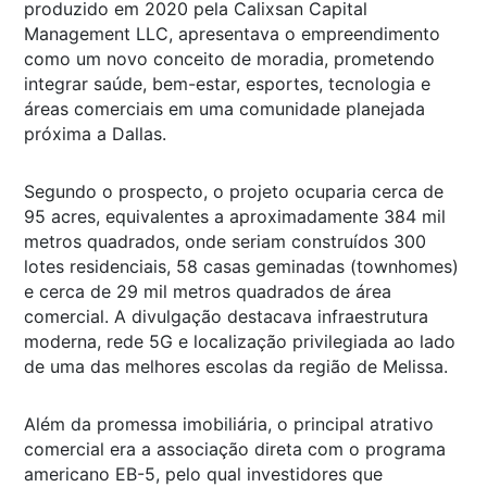
produzido em 2020 pela Calixsan Capital
Management LLC, apresentava o empreendimento
como um novo conceito de moradia, prometendo
integrar saúde, bem-estar, esportes, tecnologia e
áreas comerciais em uma comunidade planejada
próxima a Dallas.
Segundo o prospecto, o projeto ocuparia cerca de
95 acres, equivalentes a aproximadamente 384 mil
metros quadrados, onde seriam construídos 300
lotes residenciais, 58 casas geminadas (townhomes)
e cerca de 29 mil metros quadrados de área
comercial. A divulgação destacava infraestrutura
moderna, rede 5G e localização privilegiada ao lado
de uma das melhores escolas da região de Melissa.
Além da promessa imobiliária, o principal atrativo
comercial era a associação direta com o programa
americano EB-5, pelo qual investidores que