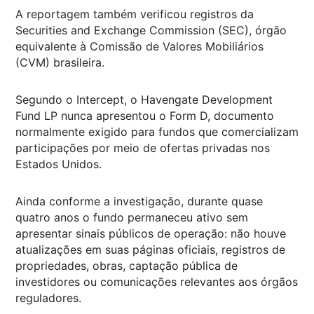
A reportagem também verificou registros da
Securities and Exchange Commission (SEC), órgão
equivalente à Comissão de Valores Mobiliários
(CVM) brasileira.
Segundo o Intercept, o Havengate Development
Fund LP nunca apresentou o Form D, documento
normalmente exigido para fundos que comercializam
participações por meio de ofertas privadas nos
Estados Unidos.
Ainda conforme a investigação, durante quase
quatro anos o fundo permaneceu ativo sem
apresentar sinais públicos de operação: não houve
atualizações em suas páginas oficiais, registros de
propriedades, obras, captação pública de
investidores ou comunicações relevantes aos órgãos
reguladores.