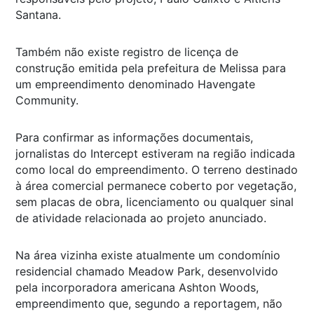
Santana.
Também não existe registro de licença de
construção emitida pela prefeitura de Melissa para
um empreendimento denominado Havengate
Community.
Para confirmar as informações documentais,
jornalistas do Intercept estiveram na região indicada
como local do empreendimento. O terreno destinado
à área comercial permanece coberto por vegetação,
sem placas de obra, licenciamento ou qualquer sinal
de atividade relacionada ao projeto anunciado.
Na área vizinha existe atualmente um condomínio
residencial chamado Meadow Park, desenvolvido
pela incorporadora americana Ashton Woods,
empreendimento que, segundo a reportagem, não