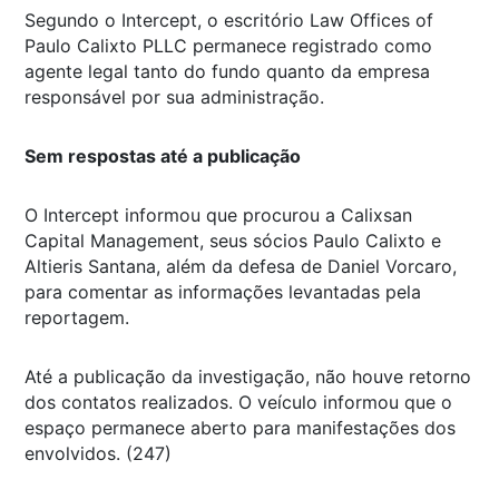
Segundo o Intercept, o escritório Law Offices of
Paulo Calixto PLLC permanece registrado como
agente legal tanto do fundo quanto da empresa
responsável por sua administração.
Sem respostas até a publicação
O Intercept informou que procurou a Calixsan
Capital Management, seus sócios Paulo Calixto e
Altieris Santana, além da defesa de Daniel Vorcaro,
para comentar as informações levantadas pela
reportagem.
Até a publicação da investigação, não houve retorno
dos contatos realizados. O veículo informou que o
espaço permanece aberto para manifestações dos
envolvidos. (247)