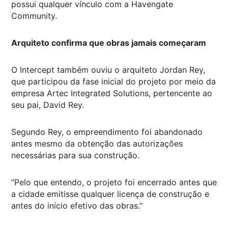
possui qualquer vínculo com a Havengate
Community.
Arquiteto confirma que obras jamais começaram
O Intercept também ouviu o arquiteto Jordan Rey,
que participou da fase inicial do projeto por meio da
empresa Artec Integrated Solutions, pertencente ao
seu pai, David Rey.
Segundo Rey, o empreendimento foi abandonado
antes mesmo da obtenção das autorizações
necessárias para sua construção.
“Pelo que entendo, o projeto foi encerrado antes que
a cidade emitisse qualquer licença de construção e
antes do início efetivo das obras.”