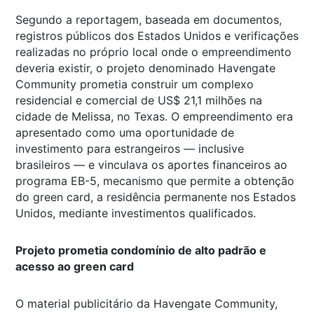
Segundo a reportagem, baseada em documentos,
registros públicos dos Estados Unidos e verificações
realizadas no próprio local onde o empreendimento
deveria existir, o projeto denominado Havengate
Community prometia construir um complexo
residencial e comercial de US$ 21,1 milhões na
cidade de Melissa, no Texas. O empreendimento era
apresentado como uma oportunidade de
investimento para estrangeiros — inclusive
brasileiros — e vinculava os aportes financeiros ao
programa EB-5, mecanismo que permite a obtenção
do green card, a residência permanente nos Estados
Unidos, mediante investimentos qualificados.
Projeto prometia condomínio de alto padrão e
acesso ao green card
O material publicitário da Havengate Community,