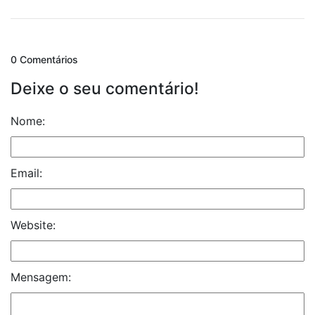
0 Comentários
Deixe o seu comentário!
Nome:
Email:
Website:
Mensagem: