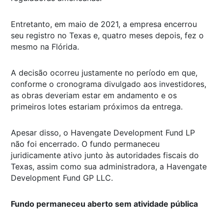
Entretanto, em maio de 2021, a empresa encerrou
seu registro no Texas e, quatro meses depois, fez o
mesmo na Flórida.
A decisão ocorreu justamente no período em que,
conforme o cronograma divulgado aos investidores,
as obras deveriam estar em andamento e os
primeiros lotes estariam próximos da entrega.
Apesar disso, o Havengate Development Fund LP
não foi encerrado. O fundo permaneceu
juridicamente ativo junto às autoridades fiscais do
Texas, assim como sua administradora, a Havengate
Development Fund GP LLC.
Fundo permaneceu aberto sem atividade pública