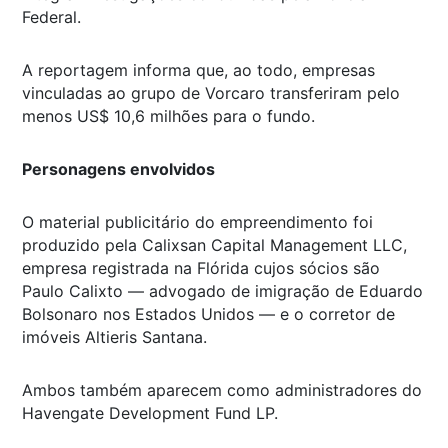
Federal.
A reportagem informa que, ao todo, empresas
vinculadas ao grupo de Vorcaro transferiram pelo
menos US$ 10,6 milhões para o fundo.
Personagens envolvidos
O material publicitário do empreendimento foi
produzido pela Calixsan Capital Management LLC,
empresa registrada na Flórida cujos sócios são
Paulo Calixto — advogado de imigração de Eduardo
Bolsonaro nos Estados Unidos — e o corretor de
imóveis Altieris Santana.
Ambos também aparecem como administradores do
Havengate Development Fund LP.