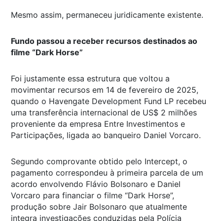
Mesmo assim, permaneceu juridicamente existente.
Fundo passou a receber recursos destinados ao
filme “Dark Horse”
Foi justamente essa estrutura que voltou a
movimentar recursos em 14 de fevereiro de 2025,
quando o Havengate Development Fund LP recebeu
uma transferência internacional de US$ 2 milhões
proveniente da empresa Entre Investimentos e
Participações, ligada ao banqueiro Daniel Vorcaro.
Segundo comprovante obtido pelo Intercept, o
pagamento correspondeu à primeira parcela de um
acordo envolvendo Flávio Bolsonaro e Daniel
Vorcaro para financiar o filme “Dark Horse”,
produção sobre Jair Bolsonaro que atualmente
integra investigações conduzidas pela Polícia